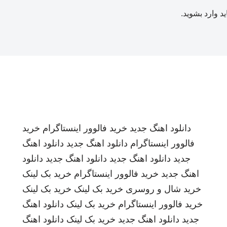
ید
وارد بشوید
.
دانلود اهنگ جدید
خرید فالوور اینستاگرام
خرید
فالوور اینستاگرام
دانلود اهنگ جدید
دانلود اهنگ
جدید
دانلود اهنگ جدید
دانلود اهنگ جدید
دانلود
اهنگ جدید
خرید فالوور اینستاگرام
خرید بک لینک
خرید شال و روسری
خرید بک لینک
خرید بک لینک
خرید فالوور اینستاگرام
خرید بک لینک
دانلود اهنگ
جدید
دانلود اهنگ جدید
خرید بک لینک
دانلود اهنگ