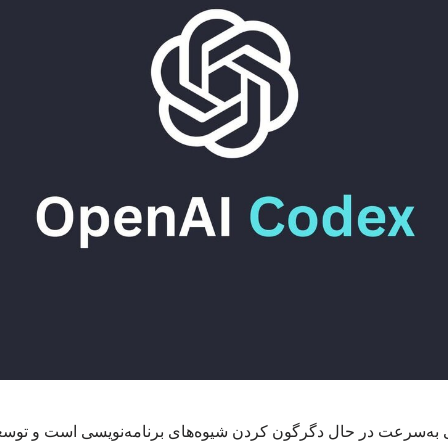
ه‌سرعت در حال دگرگون کردن شیوه‌های برنامه‌نویسی است و توسعه