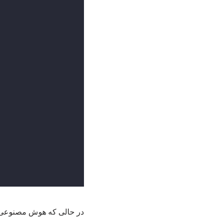
در حالی که هوش مصنوعی ب