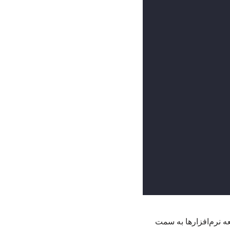
 نرم‌افزارها به سمت