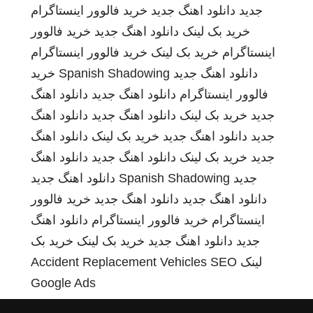
جدید
دانلود اهنگ جدید
خرید فالوور اینستاگرام
خرید بک لینک
دانلود اهنگ جدید
خرید فالوور
اینستاگرام
خرید بک لینک
خرید فالوور اینستاگرام
دانلود اهنگ جدید
Spanish Shadowing
خرید
فالوور اینستاگرام
دانلود اهنگ جدید
دانلود اهنگ
جدید
خرید بک لینک
دانلود اهنگ جدید
دانلود اهنگ
جدید
دانلود اهنگ جدید
خرید بک لینک
دانلود اهنگ
جدید
خرید بک لینک
دانلود اهنگ جدید
دانلود اهنگ
جدید
Spanish Shadowing
دانلود اهنگ جدید
دانلود اهنگ جدید
دانلود اهنگ جدید
خرید فالوور
اینستاگرام
خرید فالوور اینستاگرام
دانلود اهنگ
جدید
دانلود اهنگ جدید
خرید بک لینک
خرید بک
لینک
SEO
Accident Replacement Vehicles
Google Ads