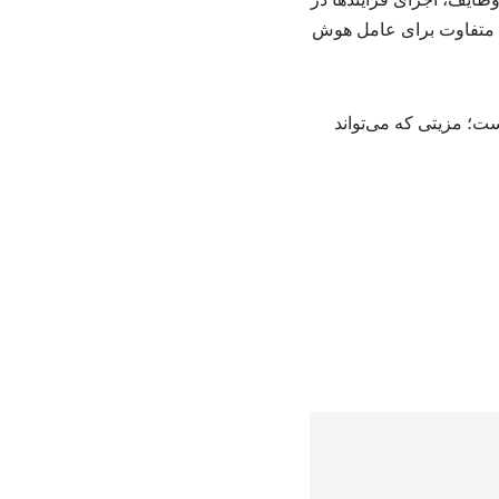
 متفاوت برای عامل هوش
ست؛ مزیتی که می‌تواند