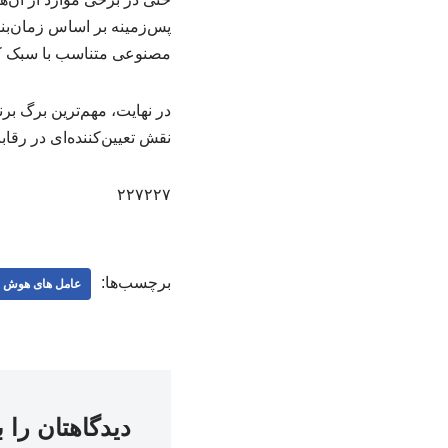
پس‌زمینه بر اساس زمان‌ب
مصنوعی متناسب با سبک کا
در نهایت، مهم‌ترین برگ بر
نقش تعیین‌کننده‌ای در رقاب
۲۲۷۲۲۷
برچسب‌ها:
عامل‌ های هوش
دیدگاهتان را 