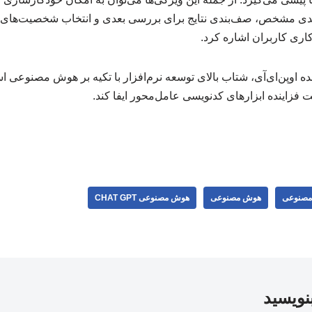
ندی مشخص، صف‌بندی نتایج برای بررسی بعدی و انتخاب شخصیت‌های
ری کاربران اشاره کرد.
نده اوپن‌ای‌آی، شتاب بالای توسعه نرم‌افزار با تکیه بر هوش مصنوعی ا
ت فزاینده ابزارهای کدنویسی عامل‌محور ایفا کند.
 مصنوعی
هوش مصنوعی
هوش مصنوعی CHAT GPT
بنویسید