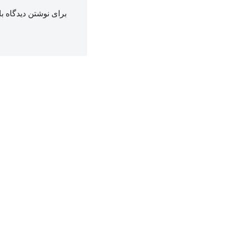
برای نوشتن دیدگاه با