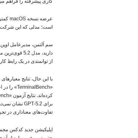
کاری پیشرفته را فراهم می‌
است؛ مدلی که این شرکت امی
سم آلتمن، مدیرعامل اوپن‌ا
دارید، مدل .2
از توانمندی در یک رابط کار
برای GPT-5.2 
تفاوت‌های معناداری در تجرب
اپلیکیشن جدید کدکس مجموعه‌
حتی در برخی موارد از آن‌ه