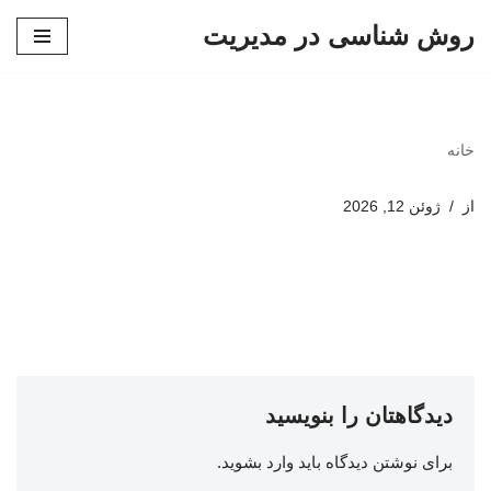
روش شناسی در مدیریت
پرش
به
محتوا
خانه
از
ژوئن 12, 2026
دیدگاهتان را بنویسید
برای نوشتن دیدگاه باید
وارد بشوید
.