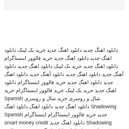
دانلود اهنگ جدید
دانلود اهنگ جدید
خرید بک لینک
دانلود
اهنگ جدید
دانلود اهنگ جدید
خرید فالوور اینستاگرام
دانلود اهنگ جدید
خرید بک لینک
دانلود اهنگ جدید
دانلود
آهنگ جدید
دانلود اهنگ جدید
دانلود آهنگ جدید
دانلود اهنگ
جدید
دانلود اهنگ جدید
خرید فالوور اینستاگرام
دانلود
اهنگ جدید
خرید بک لینک
خرید فالوور اینستاگرام
خرید
شال و روسری
خرید شال و روسری
Spanish
Shadowing
دانلود اهنگ جدید
دانلود اهنگ
دانلود اهنگ
جدید
خرید فالوور اینستاگرام
اینستاگرام
Spanish
Shadowing
دانلود اهنگ جدید
smart money credit