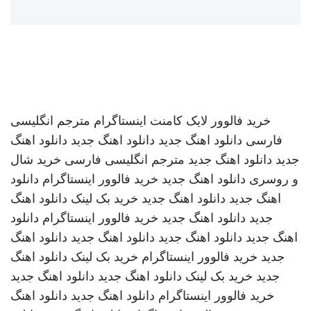
خرید فالوور لایک کامنت اینستاگرام
مترجم انگلیسی
فارسی
دانلود اهنگ جدید
دانلود اهنگ جدید
دانلود اهنگ
جدید
دانلود اهنگ جدید
مترجم انگلیسی فارسی
خرید شال
و روسری
دانلود اهنگ جدید
خرید فالوور اینستاگرام
دانلود
اهنگ جدید
دانلود اهنگ جدید
خرید بک لینک
دانلود اهنگ
جدید
دانلود اهنگ جدید
خرید فالوور اینستاگرام
دانلود
اهنگ جدید
دانلود اهنگ جدید
دانلود اهنگ جدید
دانلود اهنگ
جدید
خرید فالوور اینستاگرام
خرید بک لینک
دانلود اهنگ
جدید
خرید بک لینک
دانلود اهنگ جدید
دانلود اهنگ جدید
خرید فالوور اینستاگرام
دانلود اهنگ جدید
دانلود اهنگ