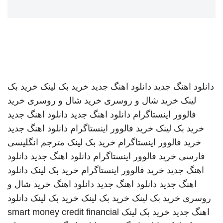
دانلود اهنگ جدید
دانلود اهنگ جدید
خرید بک لینک
خرید بک
لینک
خرید شال و روسری
خرید شال و روسری
خرید
فالوور اینستاگرام
دانلود اهنگ جدید
دانلود اهنگ جدید
خرید بک لینک
خرید فالوور اینستاگرام
دانلود اهنگ جدید
خرید فالوور اینستاگرام
خرید بک لینک
مترجم انگلیسی
فارسی
خرید فالوور اینستاگرام
دانلود اهنگ جدید
دانلود
اهنگ جدید
خرید فالوور اینستاگرام
خرید بک لینک
دانلود
اهنگ جدید
دانلود اهنگ جدید
دانلود اهنگ
خرید شال و
روسری
خرید بک لینک
خرید بک لینک
خرید بک لینک
دانلود
اهنگ جدید
خرید بک لینک
smart money credit financial