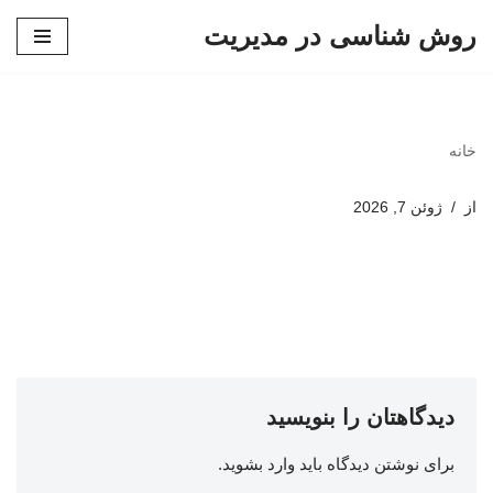
روش شناسی در مدیریت
پرش
به
محتوا
خانه
از
ژوئن 7, 2026
دیدگاهتان را بنویسید
برای نوشتن دیدگاه باید
وارد بشوید
.