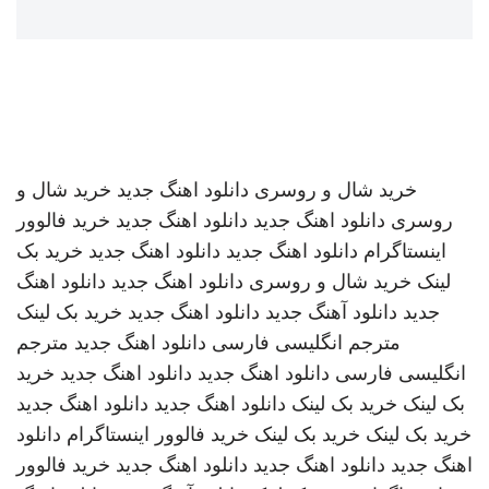
خرید شال و روسری
دانلود اهنگ جدید
خرید شال و
روسری
دانلود اهنگ جدید
دانلود اهنگ جدید
خرید فالوور
اینستاگرام
دانلود اهنگ جدید
دانلود اهنگ جدید
خرید بک
لینک
خرید شال و روسری
دانلود اهنگ جدید
دانلود اهنگ
جدید
دانلود آهنگ جدید
دانلود اهنگ جدید
خرید بک لینک
مترجم انگلیسی فارسی
دانلود اهنگ جدید
مترجم
انگلیسی فارسی
دانلود اهنگ جدید
دانلود اهنگ جدید
خرید
بک لینک
خرید بک لینک
دانلود اهنگ جدید
دانلود اهنگ جدید
خرید بک لینک
خرید بک لینک
خرید فالوور اینستاگرام
دانلود
اهنگ جدید
دانلود اهنگ جدید
دانلود اهنگ جدید
خرید فالوور