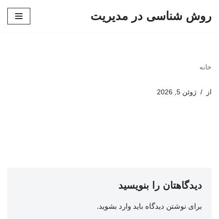
روش شناسی در مدیریت
پرش
به
محتوا
خانه
از
ژوئن 5, 2026
دیدگاهتان را بنویسید
برای نوشتن دیدگاه باید
وارد بشوید
.