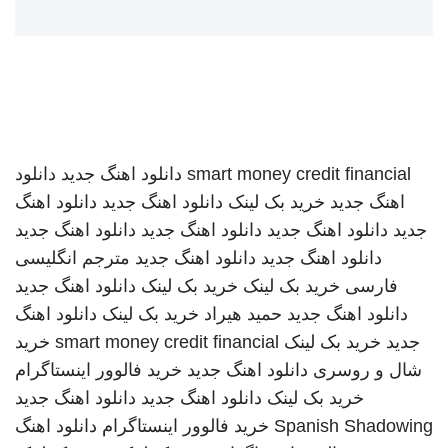
smart money credit financial
دانلود اهنگ جدید
دانلود
اهنگ جدید
خرید بک لینک
دانلود اهنگ جدید
دانلود اهنگ
جدید
دانلود اهنگ جدید
دانلود اهنگ جدید
دانلود اهنگ جدید
دانلود اهنگ جدید
دانلود اهنگ جدید
مترجم انگلیسی
فارسی
خرید بک لینک
خرید بک لینک
دانلود اهنگ جدید
دانلود اهنگ جدید
حمید هیراد
خرید بک لینک
دانلود اهنگ
جدید
خرید بک لینک
smart money credit financial
خرید
شال و روسری
دانلود اهنگ جدید
خرید فالوور اینستاگرام
خرید بک لینک
دانلود اهنگ جدید
دانلود اهنگ جدید
Spanish Shadowing
خرید فالوور اینستاگرام
دانلود اهنگ