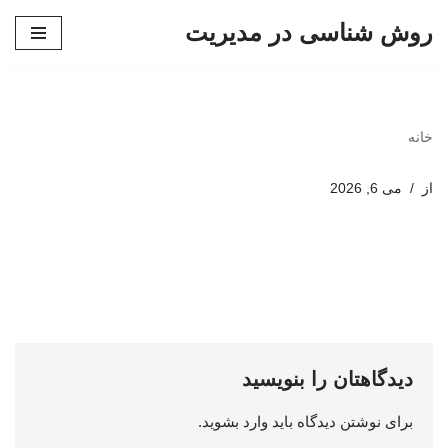
روش شناسی در مدیریت
پرش
به
محتوا
خانه
از
می 6, 2026
دیدگاهتان را بنویسید
برای نوشتن دیدگاه باید
وارد بشوید
.