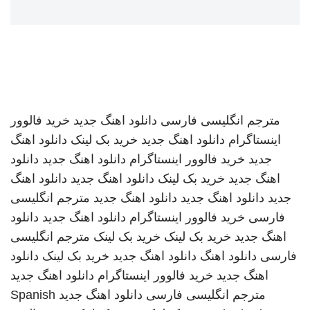
مترجم انگلیسی فارسی
دانلود اهنگ جدید
خرید فالوور
اینستاگرام
دانلود اهنگ جدید
خرید بک لینک
دانلود اهنگ
جدید
خرید فالوور اینستاگرام
دانلود اهنگ جدید
دانلود
اهنگ جدید
خرید بک لینک
دانلود اهنگ جدید
دانلود اهنگ
جدید
دانلود اهنگ جدید
دانلود اهنگ جدید
مترجم انگلیسی
فارسی
خرید فالوور اینستاگرام
دانلود اهنگ جدید
دانلود
اهنگ جدید
خرید بک لینک
خرید بک لینک
مترجم انگلیسی
فارسی
دانلود اهنگ
دانلود اهنگ جدید
خرید بک لینک
دانلود
اهنگ جدید
خرید فالوور اینستاگرام
دانلود اهنگ جدید
مترجم انگلیسی فارسی
دانلود اهنگ جدید
Spanish