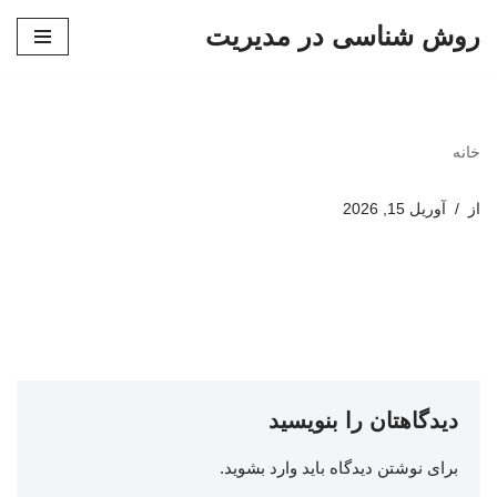
روش شناسی در مدیریت
پرش
به
محتوا
خانه
از
آوریل 15, 2026
دیدگاهتان را بنویسید
برای نوشتن دیدگاه باید
وارد بشوید
.