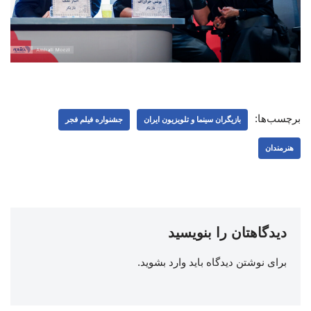
برچسب‌ها:
بازیگران سینما و تلویزیون ایران
جشنواره فیلم فجر
هنرمندان
دیدگاهتان را بنویسید
برای نوشتن دیدگاه باید
وارد بشوید
.