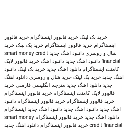
خرید بک لینک
خرید فالوور اینستاگرام
خرید فالوور
اینستاگرام
خرید فالوور اینستاگرام
خرید بک لینک
خرید
شال و روسری
دانلود اهنگ جدید
smart money credit
financial
دانلود اهنگ جدید
دانلود اهنگ
خرید فالوور لایک
کامنت اینستاگرام
دانلود اهنگ جدید
خرید بک لینک
دانلود
اهنگ جدید
خرید بک لینک
خرید شال و روسری
دانلود اهنگ
جدید
دانلود اهنگ جدید
مترجم انگلیسی فارسی
خرید
فالوور لایک کامنت اینستاگرام
خرید فالوور اینستاگرام
خرید فالوور اینستاگرام
خرید فالوور اینستاگرام
دانلود
اهنگ جدید
دانلود اهنگ جدید
دانلود اهنگ جدید
اینستاگرام
دانلود اهنگ جدید
خرید فالوور اینستاگرام
smart money
credit financial
خرید فالوور اینستاگرام
دانلود اهنگ جدید