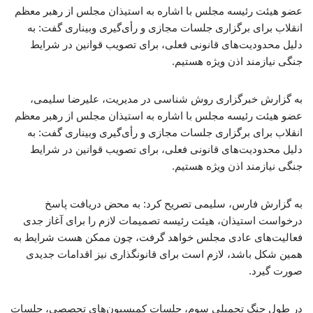
عضو هیئت رئیسه مجلس با اشاره به استیذان مجلس از رهبر معظم
انقلاب برای برگزاری جلسات مجازی و رأی‌گیری وبیناری گفت: به
دلیل محدودیت‌های قانونی فعلی، برای تصویب قوانین در شرایط
جنگی نیازمند اذن ویژه هستیم.
به گزارش خبرگزاری روش شناسی در مدیریت، علیرضا سلیمی،
عضو هیئت رئیسه مجلس با اشاره به استیذان مجلس از رهبر معظم
انقلاب برای برگزاری جلسات مجازی و رأی‌گیری وبیناری گفت: به
دلیل محدودیت‌های قانونی فعلی، برای تصویب قوانین در شرایط
جنگی نیازمند اذن ویژه هستیم.
به گزارش فارس، سلیمی تصریح کرد: به محض دریافت پاسخ
درخواست استیذان، هیئت رئیسه تصمیمات لازم را برای آغاز جدی
فعالیت‌های عادی مجلس خواهد گرفت، چون ممکن هست شرایط به
همین شکل باشد، لازم است برای قانونگذاری نیز اقدامات جدیدی
صورت گیرد.
در طول جنگ تحمیلی سوم، جلسات کمیسیون‌های تحصصی، جلسات