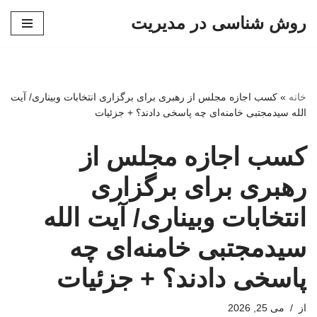
روش شناسی در مدیریت
پرش
به
محتوا
خانه
»
کسب اجازه مجلس از رهبری برای برگزاری انتخابات وبیناری/ آیت
الله سیدمجتبی خامنه‌ای چه پاسخی دادند؟ + جزئیات
کسب اجازه مجلس از
رهبری برای برگزاری
انتخابات وبیناری/ آیت الله
سیدمجتبی خامنه‌ای چه
پاسخی دادند؟ + جزئیات
از
می 25, 2026