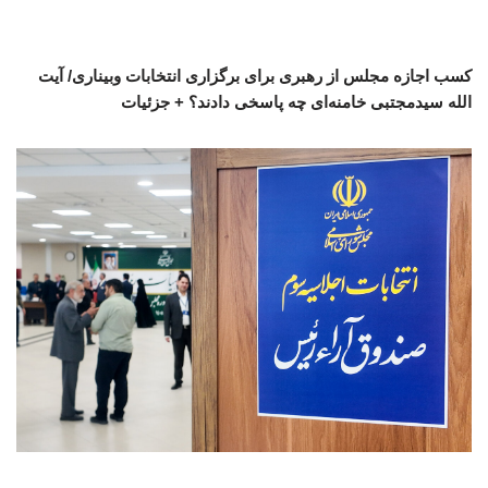
کسب اجازه مجلس از رهبری برای برگزاری انتخابات وبیناری/ آیت
الله سیدمجتبی خامنه‌ای چه پاسخی دادند؟ + جزئیات