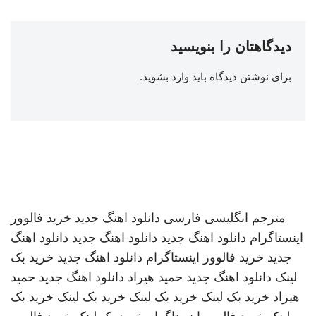
دیدگاهتان را بنویسید
برای نوشتن دیدگاه باید
وارد بشوید
.
مترجم انگلیسی فارسی
دانلود اهنگ جدید
خرید فالوور
اینستاگرام
دانلود اهنگ جدید
دانلود اهنگ جدید
دانلود اهنگ
جدید
خرید فالوور اینستاگرام
دانلود اهنگ جدید
خرید بک
لینک
دانلود اهنگ جدید
حمید هیراد
دانلود اهنگ جدید
حمید
هیراد
خرید بک لینک
خرید بک لینک
خرید بک لینک
خرید بک