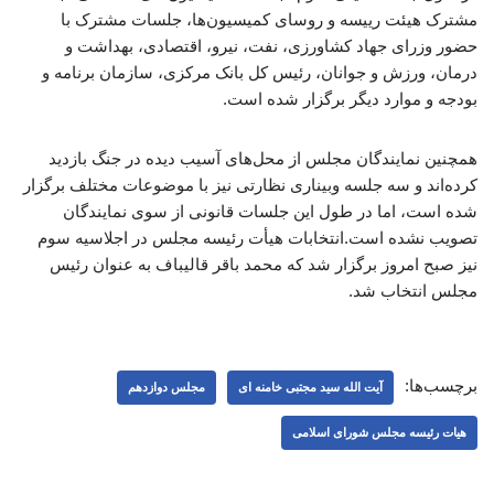
مشترک هیئت رییسه و روسای کمیسیون‌ها، جلسات مشترک با
حضور وزرای جهاد کشاورزی، نفت، نیرو، اقتصادی، بهداشت و
درمان، ورزش و جوانان، رئیس کل بانک مرکزی، سازمان برنامه و
بودجه و موارد دیگر برگزار شده است.
همچنین نمایندگان مجلس از محل‌های آسیب دیده در جنگ بازدید
کرده‌اند و سه جلسه وبیناری ‌نظارتی نیز با موضوعات مختلف برگزار
شده است، اما در طول این جلسات قانونی از سوی نمایندگان
تصویب نشده است.انتخابات هیأت‌ رئیسه مجلس در اجلاسیه سوم
نیز صبح امروز برگزار شد که محمد باقر قالیباف به عنوان رئیس
مجلس انتخاب شد.
برچسب‌ها:
آیت الله سید مجتبی خامنه ای
مجلس دوازدهم
هیات رئیسه مجلس شورای اسلامی