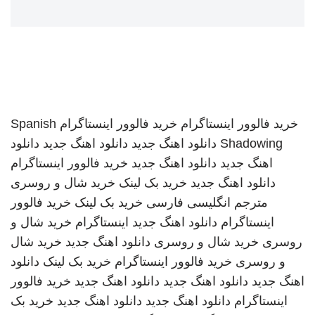
خرید فالوور اینستاگرام
خرید فالوور اینستاگرام
Spanish
Shadowing
دانلود اهنگ جدید
دانلود اهنگ جدید
دانلود
اهنگ جدید
دانلود اهنگ جدید
خرید فالوور اینستاگرام
دانلود اهنگ جدید
خرید بک لینک
خرید شال و روسری
مترجم انگلیسی فارسی
خرید بک لینک
خرید فالوور
اینستاگرام
دانلود اهنگ جدید
اینستاگرام
خرید شال و
روسری
خرید شال و روسری
دانلود اهنگ جدید
خرید شال
و روسری
خرید فالوور اینستاگرام
خرید بک لینک
دانلود
اهنگ جدید
دانلود اهنگ جدید
دانلود اهنگ جدید
خرید فالوور
اینستاگرام
دانلود اهنگ جدید
دانلود اهنگ جدید
خرید بک