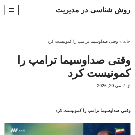
روش شناسی در مدیریت
پرش
به
محتوا
خانه
»
وقتی صداوسیما ترامپ را کمونیست کرد
وقتی صداوسیما ترامپ را
کمونیست کرد
از
می 20, 2026
وقتی صداوسیما ترامپ را کمونیست کرد