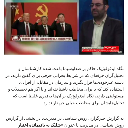
نگاه ایدئولوژیک حاکم بر صداوسیما باعث شده کارشناسان و
تحلیل‌گران حرفه‌ای که در شرایط بحرانی حرفی برای گفتن دارند، در
دسته غیرخودی‌ها قرار بگیرند و سازمان در مقابل، از افرادی
استفاده کند که یا برای مخاطب ناشناخته‌اند و یا اگر هم تحصیلات و
مسئولیتی دارند، نگاه ایدئولوژیک بر آن‌ها به‌قدری غلیظ است که
تحلیل‌هایشان برای مخاطب خیلی خریدار ندارد.
به گزارش خبرگزاری روش شناسی در مدیریت، در بخشی از گزارش
روش شناسی در مدیریت با عنوان «
شلیک به باقیمانده اعتبار