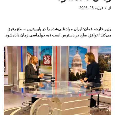
از
فوریه 28, 2026
وزیر خارجه عمان: ایران مواد غنی‌شده را در پایین‌ترین سطح رقیق
می‌کند / توافق صلح در دسترس است / به دیپلماسی زمان داده‌شود