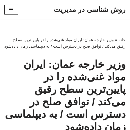
روش شناسی در مدیریت
پرش
به
محتوا
خانه
»
وزیر خارجه عمان: ایران مواد غنی‌شده را در پایین‌ترین سطح
رقیق می‌کند / توافق صلح در دسترس است / به دیپلماسی زمان داده‌شود
وزیر خارجه عمان: ایران
مواد غنی‌شده را در
پایین‌ترین سطح رقیق
می‌کند / توافق صلح در
دسترس است / به دیپلماسی
زمان داده‌شود