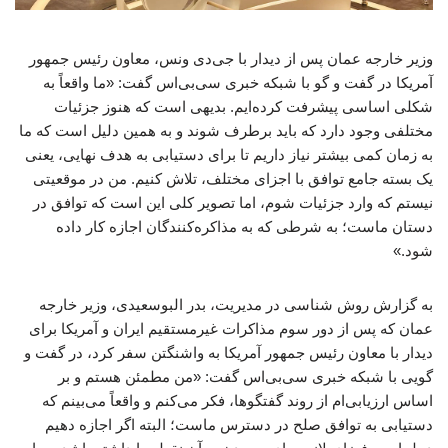
وزیر خارجه عمان پس از دیدار با جی‌دی ونس، معاون رئیس جمهور
آمریکا در گفت و گو با شبکه خبری سی‌بی‌اس گفت: «ما واقعاً به
شکلی اساسی پیشرفت کرده‌ایم. بدیهی است که هنوز جزئیات
مختلفی وجود دارد که باید برطرف شوند و به همین دلیل است که ما
به زمان کمی بیشتر نیاز داریم تا برای دستیابی به هدف نهایی، یعنی
یک بسته جامع توافق با اجزای مختلف، تلاش کنیم. من در موقعیتی
نیستم که وارد جزئیات شوم، اما تصویر کلی این است که توافق در
دستان ماست؛ به شرطی که به مذاکره‌کنندگان اجازه کار داده
شود.»
به گزارش روش شناسی در مدیریت، بدر البوسعیدی، وزیر خارجه
عمان که پس از دور سوم مذاکرات غیرمستقیم ایران و آمریکا برای
دیدار با معاون رئیس جمهور آمریکا به واشنگتن سفر کرد، در گفت و
گویی با شبکه خبری سی‌بی‌اس گفت: «من مطمئن هستم و بر
اساس ارزیابی‌ام از روند گفتگوها، فکر می‌کنم و واقعاً می‌بینم که
دستیابی به توافق صلح در دسترس ماست؛ البته اگر اجازه دهیم