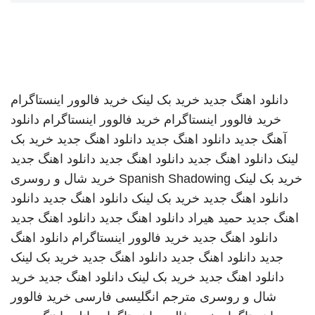
دانلود اهنگ جدید
خرید بک لینک
خرید فالوور اینستاگرام
خرید فالوور اینستاگرام
خرید فالوور اینستاگرام
دانلود
آهنگ جدید
دانلود اهنگ جدید
دانلود اهنگ جدید
خرید بک
لینک
دانلود اهنگ جدید
دانلود اهنگ جدید
دانلود اهنگ جدید
خرید بک لینک
Spanish Shadowing
خرید شال و روسری
دانلود اهنگ جدید
خرید بک لینک
دانلود اهنگ جدید
دانلود
اهنگ جدید
حمید هیراد
دانلود اهنگ جدید
دانلود اهنگ جدید
دانلود اهنگ جدید
خرید فالوور اینستاگرام
دانلود اهنگ
جدید
دانلود اهنگ جدید
دانلود اهنگ جدید
خرید بک لینک
دانلود اهنگ جدید
خرید بک لینک
دانلود اهنگ جدید
خرید
شال و روسری
مترجم انگلیسی فارسی
خرید فالوور