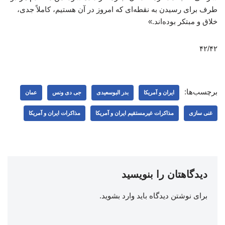
طرف برای رسیدن به نقطه‌ای که امروز در آن هستیم، کاملاً جدی،
خلاق و مبتکر بوده‌اند.»
۴۲/۴۲
برچسب‌ها:
ایران و آمریکا
بدر البوسعیدی
جی دی ونس
عمان
غنی سازی
مذاكرات غيرمستقيم ايران و آمریکا
مذاکرات ایران و آمریکا
دیدگاهتان را بنویسید
برای نوشتن دیدگاه باید
وارد بشوید
.