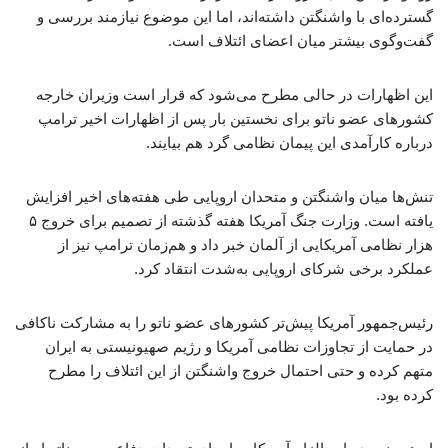
گسترده‌ای با واشنگتن داشته‌اند، اما این موضوع نیازمند بررسی و
گفت‌وگوی بیشتر میان اعضای ائتلاف است.
این اظهارات در حالی مطرح می‌شود که قرار است وزیران خارجه
کشورهای عضو ناتو برای نخستین بار پس از اظهارات اخیر ترامپ
درباره کارآمدی این پیمان نظامی گرد هم بیایند.
تنش‌ها میان واشنگتن و متحدان اروپایی طی هفته‌های اخیر افزایش
یافته است. وزارت جنگ آمریکا هفته گذشته از تصمیم برای خروج ۵
هزار نظامی آمریکایی از آلمان خبر داد و هم‌زمان ترامپ نیز از
عملکرد برخی شرکای اروپایی به‌شدت انتقاد کرد.
رئیس‌جمهور آمریکا پیش‌تر کشورهای عضو ناتو را به مشارکت ناکافی
در حمایت از تجاوزات نظامی آمریکا و رژیم صهیونیستی به ایران
متهم کرده و حتی احتمال خروج واشنگتن از این ائتلاف را مطرح
کرده بود.