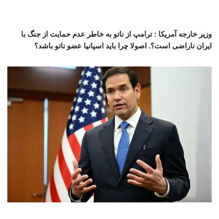
وزیر خارجه آمریکا : ترامپ از ناتو به خاطر عدم حمایت از جنگ با
ایران ناراضی است؟. اصولا چرا باید اسپانیا عضو ناتو باشد؟