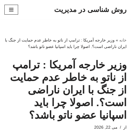
روش شناسی در مدیریت
پرش
به
محتوا
خانه
»
وزیر خارجه آمریکا : ترامپ از ناتو به خاطر عدم حمایت از جنگ با
ایران ناراضی است؟. اصولا چرا باید اسپانیا عضو ناتو باشد؟
وزیر خارجه آمریکا : ترامپ
از ناتو به خاطر عدم حمایت
از جنگ با ایران ناراضی
است؟. اصولا چرا باید
اسپانیا عضو ناتو باشد؟
از
می 22, 2026