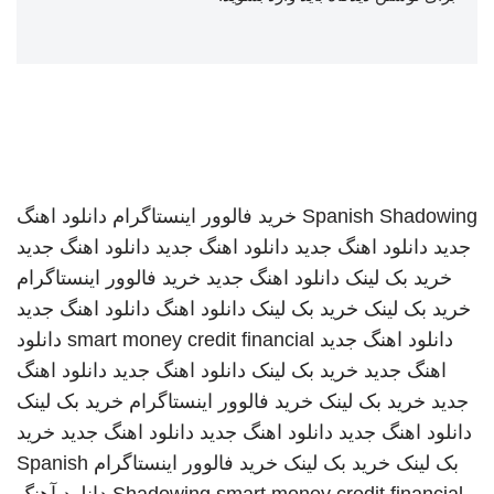
Spanish Shadowing
خرید فالوور اینستاگرام
دانلود اهنگ
جدید
دانلود اهنگ جدید
دانلود اهنگ جدید
دانلود اهنگ جدید
خرید بک لینک
دانلود اهنگ جدید
خرید فالوور اینستاگرام
خرید بک لینک
خرید بک لینک
دانلود اهنگ
دانلود اهنگ جدید
دانلود اهنگ جدید
smart money credit financial
دانلود
اهنگ جدید
خرید بک لینک
دانلود اهنگ جدید
دانلود اهنگ
جدید
خرید بک لینک
خرید فالوور اینستاگرام
خرید بک لینک
دانلود اهنگ جدید
دانلود اهنگ جدید
دانلود اهنگ جدید
خرید
بک لینک
خرید بک لینک
خرید فالوور اینستاگرام
Spanish