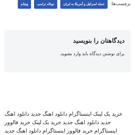
برچسب‌ها:
حمله اسرائیل و آمریکا به ایران
دونالد ترامپ
ویتنام
دیدگاهتان را بنویسید
برای نوشتن دیدگاه باید
وارد بشوید
.
خرید بک لینک
اینستاگرام
دانلود اهنگ جدید
دانلود اهنگ
جدید
دانلود اهنگ جدید
خرید بک لینک
خرید فالوور
اینستاگرام
خرید فالوور اینستاگرام
دانلود اهنگ جدید