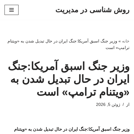
روش شناسی در مدیریت
پرش
به
محتوا
خانه
»
وزیر جنگ اسبق آمریکا:جنگ ایران در حال تبدیل شدن به «ویتنام
ترامپ» است
وزیر جنگ اسبق آمریکا:جنگ
ایران در حال تبدیل شدن به
«ویتنام ترامپ» است
از
ژوئن 5, 2026
وزیر جنگ اسبق آمریکا:جنگ ایران در حال تبدیل شدن به «ویتنام