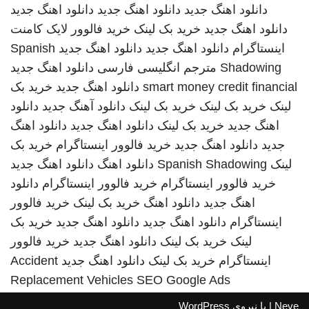
دانلود اهنگ جدید
دانلود اهنگ جدید
دانلود اهنگ جدید
دانلود اهنگ جدید
خرید بک لینک
خرید فالوور لایک کامنت
اینستاگرام
دانلود اهنگ جدید
دانلود اهنگ جدید
Spanish
Shadowing
مترجم انگلیسی فارسی
دانلود اهنگ جدید
smart money credit financial
دانلود اهنگ جدید
خرید بک
لینک
خرید بک لینک
خرید بک لینک
دانلود آهنگ جدید
دانلود
اهنگ جدید
خرید بک لینک
دانلود اهنگ جدید
دانلود اهنگ
جدید
دانلود اهنگ جدید
خرید فالوور اینستاگرام
خرید بک
لینک
Spanish Shadowing
دانلود اهنگ
دانلود اهنگ جدید
خرید فالوور اینستاگرام
خرید فالوور اینستاگرام
دانلود
اهنگ جدید
دانلود اهنگ
خرید بک لینک
خرید فالوور
اینستاگرام
دانلود اهنگ جدید
دانلود اهنگ جدید
خرید بک
لینک
خرید بک لینک
دانلود اهنگ جدید
خرید فالوور
اینستاگرام
خرید بک لینک
دانلود اهنگ جدید
Accident
Replacement Vehicles
SEO Google Ads
Neve
| با نیروی
WordPress