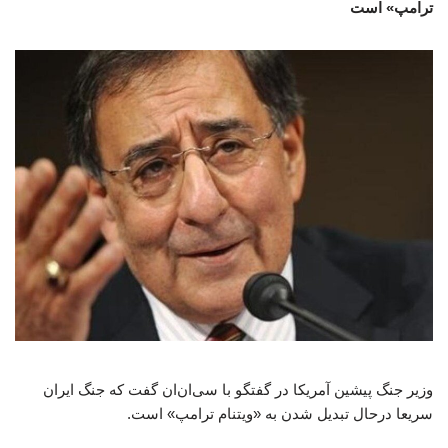
ترامپ» است
وزیر جنگ پیشین آمریکا در گفتگو با سی‌ان‌ان گفت که جنگ ایران
سریعا درحال تبدیل شدن به «ویتنام ترامپ» است.