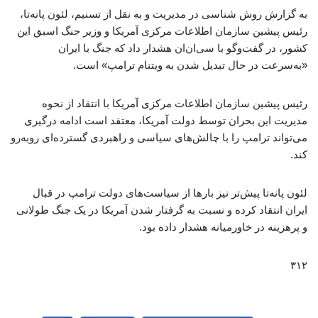
به گزارش روش شناسی در مدیریت و به نقل از تسنیم، لئون پانه‌تا،
رئیس پیشین سازمان اطلاعات مرکزی آمریکا و وزیر جنگ اسبق این
کشور، در گفت‌وگو با سی‌ان‌ان هشدار داد که جنگ با ایران
«به‌سرعت در حال تبدیل شدن به ویتنام ترامپ» است.
رئیس پیشین سازمان اطلاعات مرکزی آمریکا با انتقاد از نحوه
مدیریت این بحران توسط دولت آمریکا، معتقد است ادامه درگیری
می‌تواند ترامپ را با چالش‌های سیاسی و راهبردی گسترده‌ای روبه‌رو
کند.
لئون پانه‌تا پیش‌تر نیز بارها از سیاست‌های دولت ترامپ در قبال
ایران انتقاد کرده و نسبت به گرفتار شدن آمریکا در یک جنگ طولانی
و پرهزینه در خاورمیانه هشدار داده بود.
۳۱۲