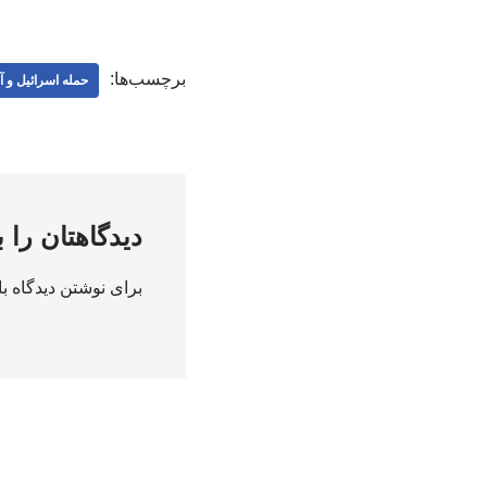
برچسب‌ها:
حمله اسرائیل و آم
دیدگاهتان را 
برای نوشتن دیدگاه با