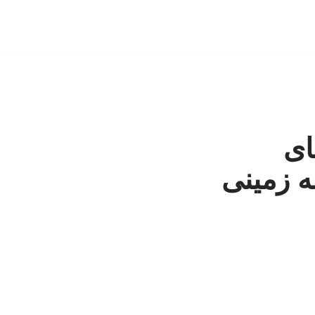
ای
ه زمینی