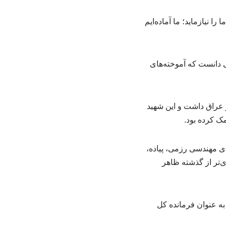
 نیازماید؛ ما آماده‌ایم
ی دانست که آموخته‌های
و عراق داشت و این شهید
های مهندسی رزمی، پیاده،
ی‌تر از گذشته ظاهر
به عنوان فرمانده کل