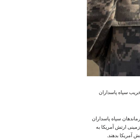
خریب سپاه پاسداران
اندهان سپاه پاسداران
زمینی ارتش آمریکا به
ش آمریکا بدهند.