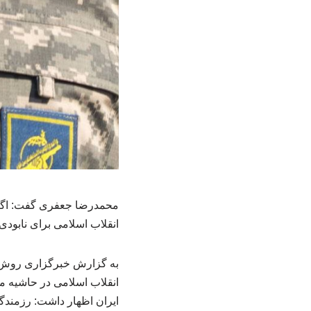
محمدرضا جعفری گفت: اگر ا
انقلاب اسلامی برای نابودی آ
به گزارش خبرگزاری روش ش
انقلاب اسلامی در حاشیه مر
ایران اظهار داشت: رزمندگا