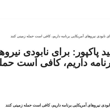
ای نابودی نیروهای آمریکایی برنامه داریم، کافی است حمله زمینی کنند
 پاکپور: برای نابودی نیروه
رنامه داریم، کافی است حمل
ابودی نیروهای آمریکایی برنامه داریم، کافی است حمله زمینی کنند