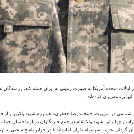
یالات متحده آمریکا به صورت زمینی به ایران حمله کند، رزمندگان ت
نها برنامه‌ریزی کرده‌اند.
ناسی در مدیریت، «محمدرضا جعفری» هم رزم شهید پاکپور و از فرم
اسم چهلم این شهید والامقام در جمع خبرنگاران درباره احتمال حمله 
ن گردان تخریب سپاه پاسداران آماده‌اند تا در جزایر پاسخ سختی به ارت