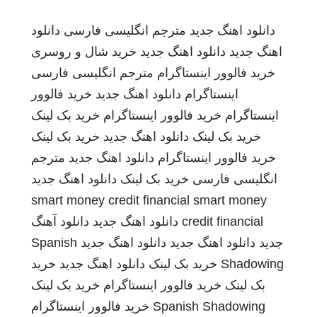
دانلود اهنگ جدید
مترجم انگلیسی فارسی
دانلود
اهنگ جدید
دانلود اهنگ جدید
خرید شال و روسری
خرید فالوور اینستاگرام
مترجم انگلیسی فارسی
اینستاگرام
دانلود اهنگ جدید
خرید فالوور
اینستاگرام
خرید فالوور اینستاگرام
خرید بک لینک
خرید بک لینک
دانلود اهنگ جدید
خرید بک لینک
خرید فالوور اینستاگرام
دانلود اهنگ جدید
مترجم
انگلیسی فارسی
خرید بک لینک
دانلود اهنگ جدید
smart money credit financial
smart money
credit financial
دانلود اهنگ جدید
دانلود آهنگ
جدید
دانلود اهنگ جدید
دانلود اهنگ جدید
Spanish
Shadowing
خرید بک لینک
دانلود اهنگ جدید
خرید
بک لینک
خرید فالوور اینستاگرام
خرید بک لینک
Spanish Shadowing
خرید فالوور اینستاگرام