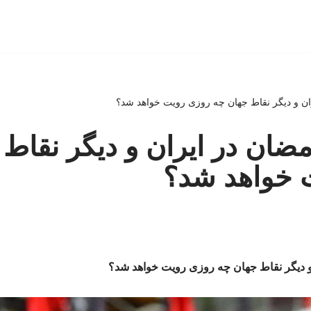
ران و دیگر نقاط جهان چه روزی رویت خواهد شد؟
مضان در ایران و دیگر نقاط
 خواهد شد؟
و دیگر نقاط جهان چه روزی رویت خواهد شد؟