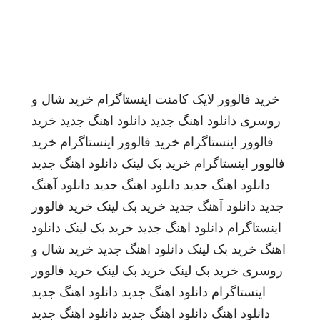
خرید فالوور لایک کامنت اینستاگرام
خرید شال و
روسری
دانلود اهنگ جدید
دانلود اهنگ جدید
خرید
فالوور اینستاگرام
خرید فالوور اینستاگرام
خرید
فالوور اینستاگرام
خرید بک لینک
دانلود اهنگ جدید
دانلود اهنگ جدید
دانلود اهنگ جدید
دانلود آهنگ
جدید
دانلود آهنگ جدید
خرید بک لینک
خرید فالوور
اینستاگرام
دانلود اهنگ جدید
خرید بک لینک
دانلود
اهنگ
خرید بک لینک
دانلود اهنگ جدید
خرید شال و
روسری
خرید بک لینک
خرید بک لینک
خرید فالوور
اینستاگرام
دانلود اهنگ جدید
دانلود اهنگ جدید
دانلود اهنگ
دانلود اهنگ جدید
دانلود اهنگ جدید