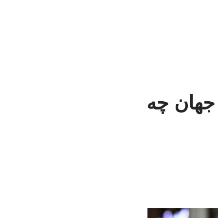
 جهان چه