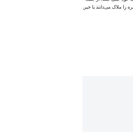
 را ملاک می‌دانند یا خیر.