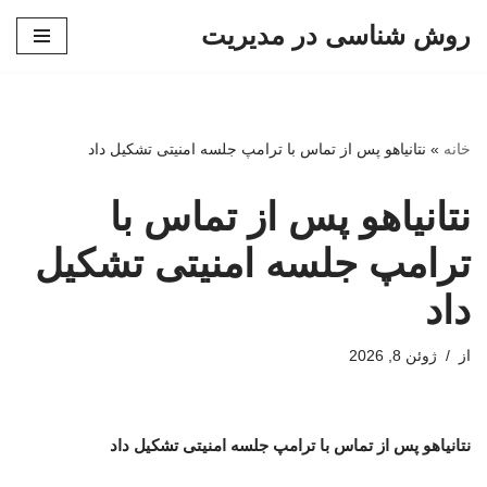
روش شناسی در مدیریت
پرش
به
محتوا
خانه
»
نتانیاهو پس از تماس با ترامپ جلسه امنیتی تشکیل داد
نتانیاهو پس از تماس با
ترامپ جلسه امنیتی تشکیل
داد
از
ژوئن 8, 2026
نتانیاهو پس از تماس با ترامپ جلسه امنیتی تشکیل داد