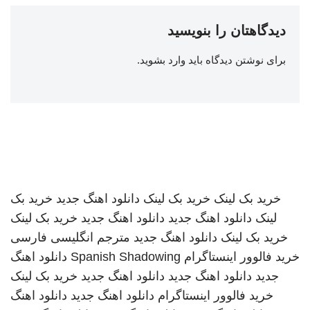
دیدگاهتان را بنویسید
برای نوشتن دیدگاه باید
وارد بشوید
.
خرید بک لینک
خرید بک لینک
دانلود اهنگ جدید
خرید بک
لینک
دانلود اهنگ جدید
دانلود اهنگ جدید
خرید بک لینک
خرید بک لینک
دانلود اهنگ جدید
مترجم انگلیسی فارسی
خرید فالوور اینستاگرام
Spanish Shadowing
دانلود اهنگ
جدید
دانلود اهنگ جدید
دانلود اهنگ جدید
خرید بک لینک
خرید فالوور اینستاگرام
دانلود اهنگ جدید
دانلود اهنگ