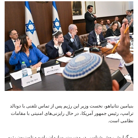
بنیامین نتانیاهو، نخست ‌وزیر این رژیم پس از تماس تلفنی با دونالد
ترامپ، رئیس ‌جمهور آمریکا، در حال رایزنی‌های امنیتی با مقامات
نظامی است.
به گزارش روش شناسی در مدیریت، سازمان رادیو و تلویزیون رژیم