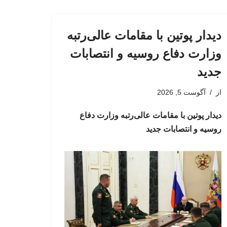
دیدار پوتین با مقامات عالی‌رتبه
وزارت دفاع روسیه و انتصابات
جدید
از
آگوست 5, 2026
دیدار پوتین با مقامات عالی‌رتبه وزارت دفاع
روسیه و انتصابات جدید