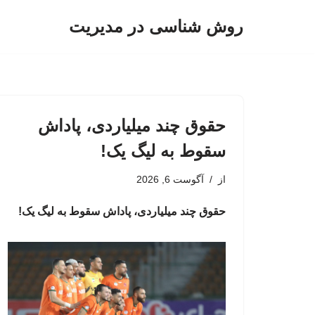
روش شناسی در مدیریت
پرش
به
محتوا
حقوق چند میلیاردی، پاداش
سقوط به لیگ یک!
از
آگوست 6, 2026
حقوق چند میلیاردی، پاداش سقوط به لیگ یک!