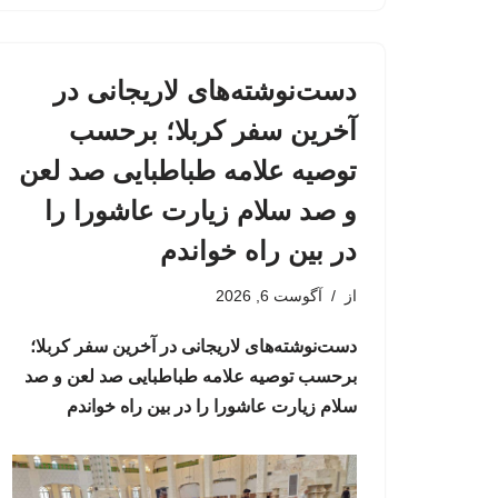
دست‌نوشته‌های لاریجانی در
آخرین سفر کربلا؛ برحسب
توصیه علامه طباطبایی صد لعن
و صد سلام زیارت عاشورا را
در بین راه خواندم
از
آگوست 6, 2026
دست‌نوشته‌های لاریجانی در آخرین سفر کربلا؛
برحسب توصیه علامه طباطبایی صد لعن و صد
سلام زیارت عاشورا را در بین راه خواندم