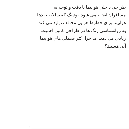
طراحی داخلی هواپیما با دقت و توجه به
مسافران انجام می شود. بوئینگ که سالانه صدها
هواپیما برای خطوط هوایی مختلف تولید می کند،
به روانشناسی رنگ ها در طراحی کابین اهمیت
زیادی می دهد. اما چرا اکثر صندلی های هواپیما
آبی هستند؟