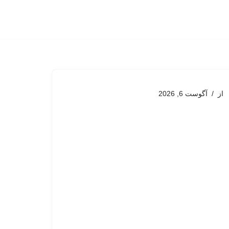
از
آگوست 6, 2026