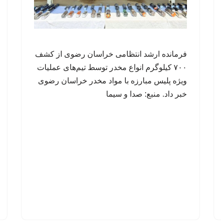
فرمانده ارشد انتظامی خراسان رضوی از کشف
۷۰۰ کیلوگرم انواع مخدر توسط تیم‌های عملیات
ویژه پلیس مبارزه با مواد مخدر خراسان رضوی
خبر داد. منبع: صدا و سیما