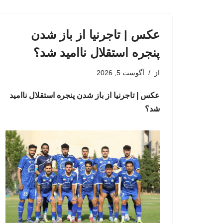
عکس | تاجرنیا از باز شدن
پنجره استقلال ناامید شد؟
از
آگوست 5, 2026
عکس | تاجرنیا از باز شدن پنجره استقلال ناامید
شد؟