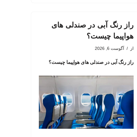
راز رنگ آبی در صندلی های
هواپیما چیست؟
از
آگوست 6, 2026
راز رنگ آبی در صندلی های هواپیما چیست؟