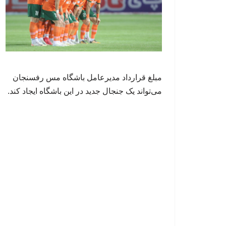
مبلغ قرارداد مدیرعامل باشگاه مس رفسنجان
می‌تواند یک جنجال جدید در این باشگاه ایجاد کند.