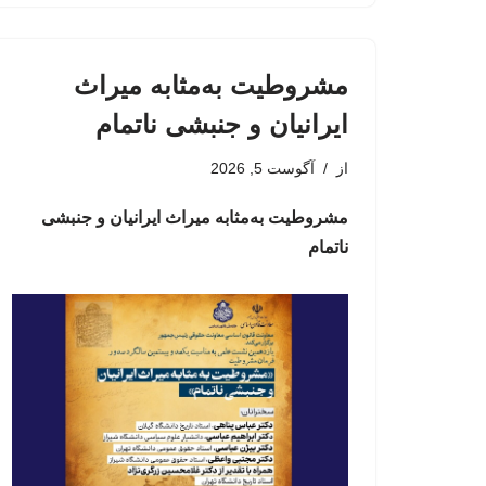
مشروطیت به‌مثابه میراث
ایرانیان و جنبشی ناتمام
از
آگوست 5, 2026
مشروطیت به‌مثابه میراث ایرانیان و جنبشی
ناتمام