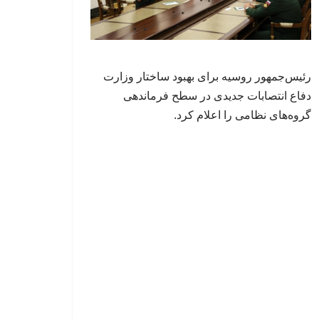
رئیس‌جمهور روسیه برای بهبود ساختار وزارت
دفاع انتصابات جدیدی در سطح فرماندهی
گروه‌های نظامی را اعلام کرد.