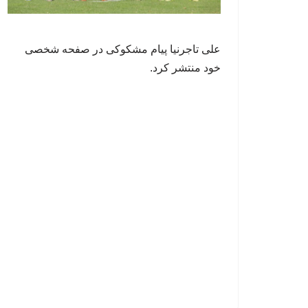
علی تاجرنیا پیام مشکوکی در صفحه شخصی
خود منتشر کرد.