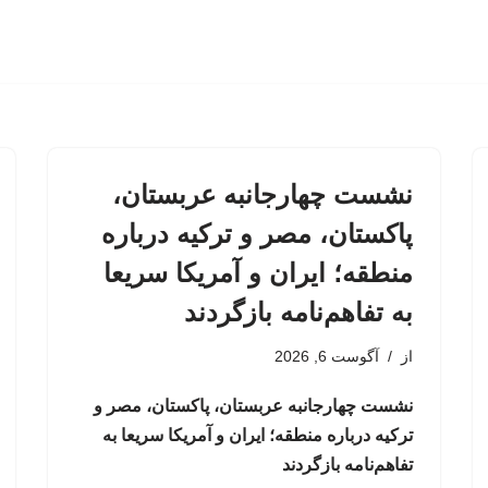
نشست چهارجانبه عربستان،
پاکستان، مصر و ترکیه درباره
منطقه؛ ایران و آمریکا سریعا
به تفاهم‌نامه بازگردند
از
آگوست 6, 2026
نشست چهارجانبه عربستان، پاکستان، مصر و
ترکیه درباره منطقه؛ ایران و آمریکا سریعا به
تفاهم‌نامه بازگردند