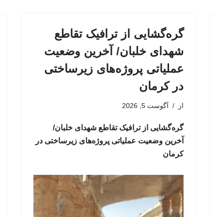
گره‌گشایی از ترافیک تقاطع
شهدای خلبان/ آخرین وضعیت
عملیاتی پروژه‌های زیرساختی
در کرمان
از
آگوست 5, 2026
گره‌گشایی از ترافیک تقاطع شهدای خلبان/
آخرین وضعیت عملیاتی پروژه‌های زیرساختی در
کرمان