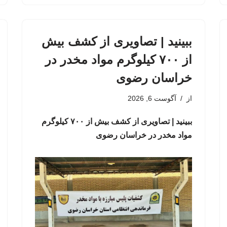
ببینید | تصاویری از کشف بیش
از ۷۰۰ کیلوگرم مواد مخدر در
خراسان رضوی
از
آگوست 6, 2026
ببینید | تصاویری از کشف بیش از ۷۰۰ کیلوگرم
مواد مخدر در خراسان رضوی