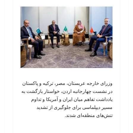
وزرای خارجه عربستان، مصر، ترکیه و پاکستان
در نشست چهارجانبه اردن، خواستار بازگشت به
یادداشت تفاهم میان ایران و آمریکا و تداوم
مسیر دیپلماسی برای جلوگیری از تشدید
تنش‌های منطقه‌ای شدند.