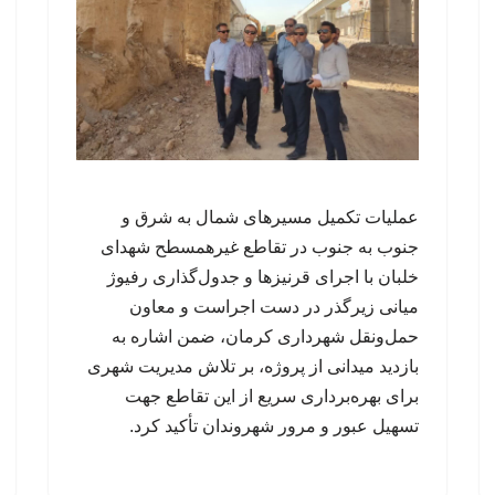
عملیات تکمیل مسیرهای شمال به شرق و
جنوب به جنوب در تقاطع غیرهمسطح شهدای
خلبان با اجرای قرنیزها و جدول‌گذاری رفیوژ
میانی زیرگذر در دست اجراست و معاون
حمل‌ونقل شهرداری کرمان، ضمن اشاره به
بازدید میدانی از پروژه، بر تلاش مدیریت شهری
برای بهره‌برداری سریع از این تقاطع جهت
تسهیل عبور و مرور شهروندان تأکید کرد.