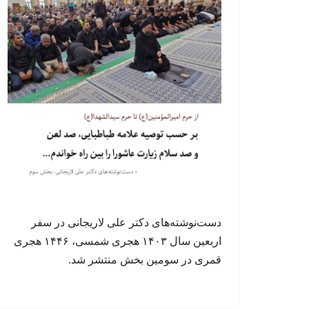
دست‌نوشته‌های دکتر علی لاریجانی در سفر
اربعین سال ۱۴۰۳ هجری شمسی، ۱۴۴۶ هجری
قمری در سومین بخش منتشر شد.