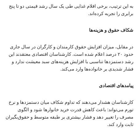
به این ترتیب، برخی اقلام غذایی طی یک سال رشد قیمتی دو تا پنج
برابری را تجربه کرده‌اند.
شکاف حقوق و هزینه‌ها
در مقابل، میزان افزایش حقوق کارمندان و کارگران در سال جاری
حدود ۲۰ درصد اعلام شده است. کارشناسان اقتصادی معتقدند این
رشد دستمزدها تناسبی با افزایش هزینه‌های سبد معیشت ندارد و
فشار شدیدی بر خانواده‌ها وارد می‌کند.
پیامدهای اقتصادی
کارشناسان هشدار می‌دهند که تداوم شکاف میان دستمزدها و نرخ
تورم می‌تواند: باعث کاهش قدرت خرید خانوارها شود و الگوی
مصرف را تغییر دهد و فشار بیشتری بر طبقه متوسط و حقوق‌بگیران
ثابت وارد کند.