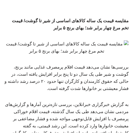
مقایسه قیمت یک ساله کالاهای اساسی از شیر تا گوشت/ قیمت
تخم مرغ چهار برابر شد؛ بهای برنج ۵ برابر
بررسی‌ها نشان می‌دهد قیمت اقلام پرمصرف غذایی مانند برنج،
گوشت و شیر طی یک سال دو تا پنج برابر افزایش یافته است، در
حالی که حقوق کارمندان و کارگران تنها حدود ۲۰ درصد رشد داشته و
فشار معیشتی بر خانوارها شدت گرفته است.
به گزارش خبرگزاری خبرانلاین، بررسی تازه‌ترین آمارها و گزارش‌های
مردمی نشان می‌دهد طی یک سال گذشته، قیمت اقلام خوراکی
پرمصرف با افزایش قابل‌توجهی مواجه شده و فشار مضاعفی بر
معیشت خانوارها وارد کرده است. این رشد قیمتی، به گفته
کارشناسان اقتصادی، از توان افزایش حقوق کارمندان و کارگران