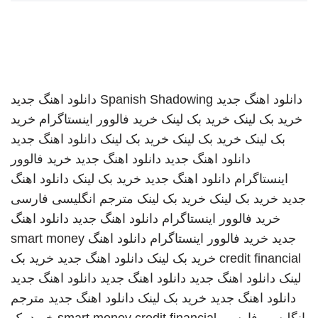
دانلود اهنگ جدید
Spanish Shadowing
دانلود اهنگ جدید
خرید بک لینک
خرید بک لینک
خرید فالوور اینستاگرام
خرید
بک لینک
خرید بک لینک
خرید بک لینک
دانلود اهنگ جدید
دانلود اهنگ جدید
دانلود اهنگ جدید
خرید فالوور
اینستاگرام
دانلود اهنگ جدید
خرید بک لینک
دانلود اهنگ
جدید
خرید بک لینک
خرید بک لینک
مترجم انگلیسی فارسی
خرید فالوور اینستاگرام
دانلود اهنگ جدید
دانلود اهنگ
جدید
خرید فالوور اینستاگرام
دانلود اهنگ
smart money
credit financial
خرید بک لینک
دانلود اهنگ جدید
خرید بک
لینک
دانلود اهنگ جدید
دانلود اهنگ جدید
دانلود اهنگ جدید
دانلود اهنگ جدید
خرید بک لینک
دانلود اهنگ جدید
مترجم