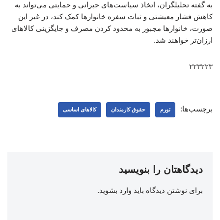
به گفته تحلیلگران، اتخاذ سیاست‌های جبرانی و حمایتی می‌تواند به
کاهش فشار معیشتی و ثبات سفره خانوارها کمک کند، در غیر این
صورت، خانوارها مجبور به محدود کردن مصرف و جایگزینی کالاهای
ارزان‌تر خواهند شد.
۲۲۳۲۲۳
برچسب‌ها:
تورم
حقوق کارمندان
کالاهای اساسی
دیدگاهتان را بنویسید
برای نوشتن دیدگاه باید
وارد بشوید
.