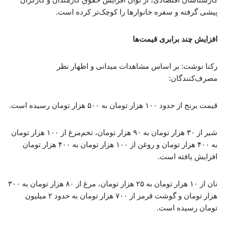
پیشی گرفته و سفره خانوارها را کوچک‌تر کرده است.
افزایش چند برابری قیمت‌ها
رکنا نوشت: بر اساس مشاهدات میدانی و اظهار نظر
مصرف‌کنندگان:
قیمت برنج از حدود ۱۰۰ هزار تومان به ۵۰۰ هزار تومان رسیده است.
شیر از ۳۰ هزار تومان به ۹۰ هزار تومان، تخم‌مرغ از ۱۰۰ هزار تومان
به ۴۰۰ هزار تومان و روغن از ۱۰۰ هزار تومان به ۴۰۰ هزار تومان
افزایش یافته است.
نان از ۱۰ هزار تومان به ۲۵ هزار تومان، مرغ از ۸۰ هزار تومان به ۳۰۰
هزار تومان و گوشت قرمز از ۷۰۰ هزار تومان به حدود ۲ میلیون
تومان رسیده است.