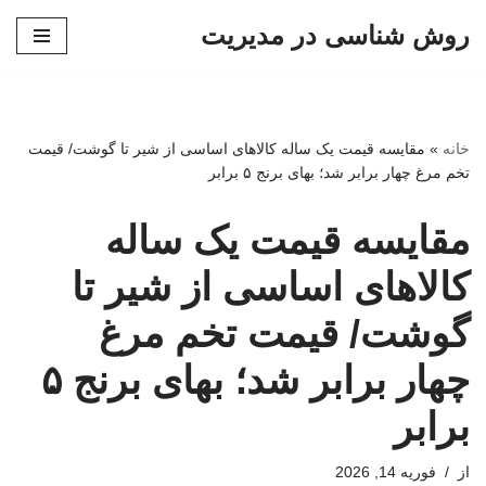
روش شناسی در مدیریت
پرش
به
محتوا
خانه
»
مقایسه قیمت یک ساله کالاهای اساسی از شیر تا گوشت/ قیمت
تخم مرغ چهار برابر شد؛ بهای برنج ۵ برابر
مقایسه قیمت یک ساله
کالاهای اساسی از شیر تا
گوشت/ قیمت تخم مرغ
چهار برابر شد؛ بهای برنج ۵
برابر
از
فوریه 14, 2026