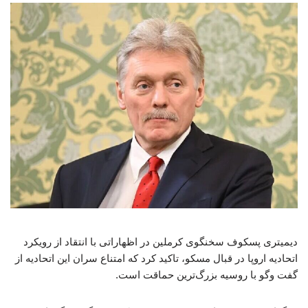
دیمیتری پسکوف سخنگوی کرملین در اظهاراتی با انتقاد از رویکرد
اتحادیه اروپا در قبال مسکو، تاکید کرد که امتناع سران این اتحادیه از
گفت وگو با روسیه بزرگ‌ترین حماقت است.