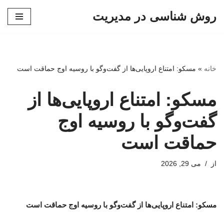
روش شناسی در مدیریت
پرش
به
محتوا
خانه
»
مسکو: امتناع اروپایی‌ها از گفت‌وگو با روسیه اوج حماقت است
مسکو: امتناع اروپایی‌ها از
گفت‌وگو با روسیه اوج
حماقت است
از
می 29, 2026
مسکو: امتناع اروپایی‌ها از گفت‌وگو با روسیه اوج حماقت است