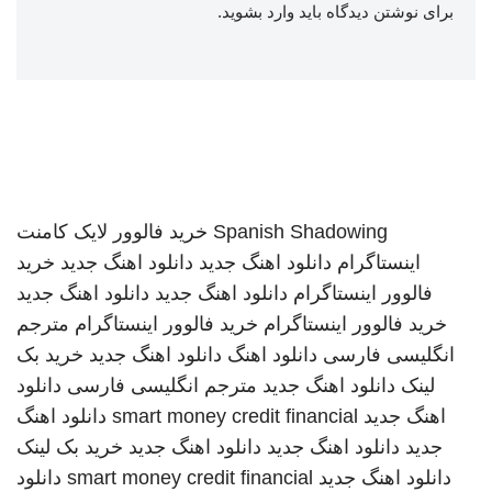
برای نوشتن دیدگاه باید
وارد بشوید
.
Spanish Shadowing
خرید فالوور لایک کامنت
اینستاگرام
دانلود اهنگ جدید
دانلود اهنگ جدید
خرید
فالوور اینستاگرام
دانلود اهنگ جدید
دانلود اهنگ جدید
خرید فالوور اینستاگرام
خرید فالوور اینستاگرام
مترجم
انگلیسی فارسی
دانلود اهنگ
دانلود اهنگ جدید
خرید بک
لینک
دانلود اهنگ جدید
مترجم انگلیسی فارسی
دانلود
اهنگ جدید
smart money credit financial
دانلود اهنگ
جدید
دانلود اهنگ جدید
دانلود اهنگ جدید
خرید بک لینک
دانلود اهنگ جدید
smart money credit financial
دانلود