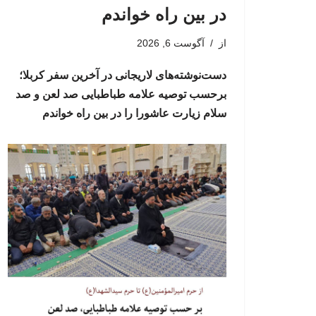
در بین راه خواندم
از
آگوست 6, 2026
دست‌نوشته‌های لاریجانی در آخرین سفر کربلا؛
برحسب توصیه علامه طباطبایی صد لعن و صد
سلام زیارت عاشورا را در بین راه خواندم