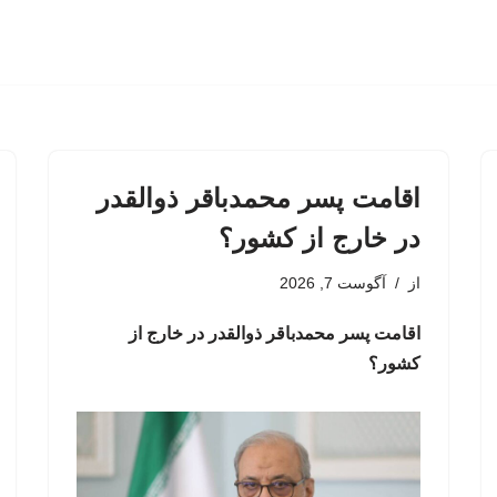
اقامت پسر محمدباقر ذوالقدر
در خارج از کشور؟
از
آگوست 7, 2026
اقامت پسر محمدباقر ذوالقدر در خارج از
کشور؟