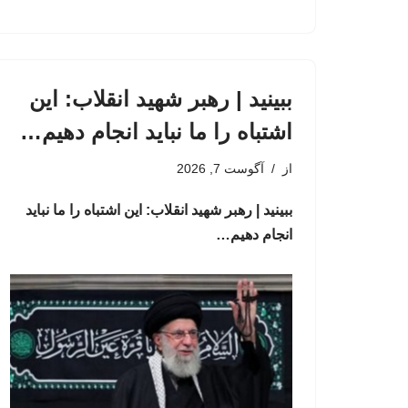
ببینید | رهبر شهید انقلاب: این
اشتباه را ما نباید انجام دهیم…
از
آگوست 7, 2026
ببینید | رهبر شهید انقلاب: این اشتباه را ما نباید
انجام دهیم…