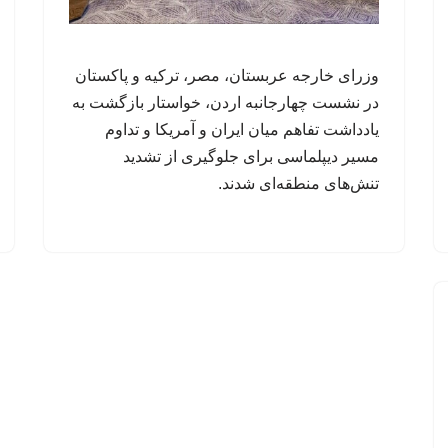
وزرای خارجه عربستان، مصر، ترکیه و پاکستان
در نشست چهارجانبه اردن، خواستار بازگشت به
یادداشت تفاهم میان ایران و آمریکا و تداوم
مسیر دیپلماسی برای جلوگیری از تشدید
تنش‌های منطقه‌ای شدند.