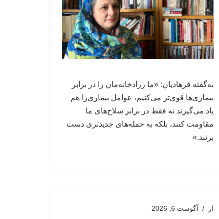
به‌گفته فرهادیان: «ما زرادخانه‌مان را در برابر
بیماری‌ها قوی‌تر می‌کنیم، عوامل‌ بیماری‌زا هم
یاد می‌گیرند نه فقط در برابر سلاح‌های ما
مقاومت کنند، بلکه به حمله‌های جدیدتری دست
بزنند.»
از
آگوست 6, 2026