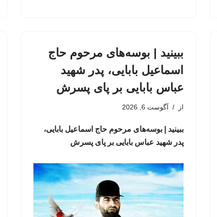
ببینید | بوسه‌های مرحوم حاج
اسماعیل بابایی، پدر شهید
عباس بابایی بر پای پسرش
از
آگوست 6, 2026
ببینید | بوسه‌های مرحوم حاج اسماعیل بابایی،
پدر شهید عباس بابایی بر پای پسرش