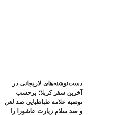
دست‌نوشته‌های لاریجانی در
آخرین سفر کربلا؛ برحسب
توصیه علامه طباطبایی صد لعن
و صد سلام زیارت عاشورا را