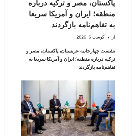
پاکستان، مصر و ترکیه درباره
منطقه؛ ایران و آمریکا سریعا
به تفاهم‌نامه بازگردند
از
آگوست 6, 2026
نشست چهارجانبه عربستان، پاکستان، مصر و
ترکیه درباره منطقه؛ ایران و آمریکا سریعا به
تفاهم‌نامه بازگردند