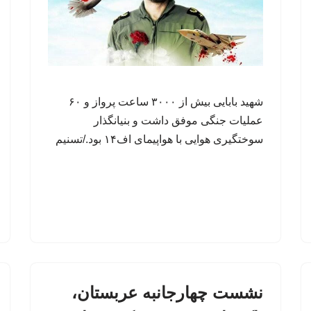
شهید بابایی بیش از ۳۰۰۰ ساعت پرواز و ۶۰
عملیات جنگی موفق داشت و بنیانگذار
سوختگیری هوایی با هواپیمای اف۱۴ بود./تسنیم
نشست چهارجانبه عربستان،