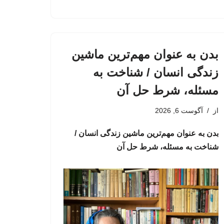
بدن به عنوان مهم‌ترین ماشین
زندگی انسان / شناخت به
مسئله، شرط حل آن
از
آگوست 6, 2026
بدن به عنوان مهم‌ترین ماشین زندگی انسان /
شناخت به مسئله، شرط حل آن