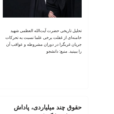
تحلیل تاریخی حضرت آیت‌الله العظمی شهید
خامنه‌ای از غفلت برخی علما نسبت به تحرکات
جریان غربگرا در دوران مشروطه و عواقب آن
را ببینید. منبع: دانشجو
حقوق چند میلیاردی، پاداش