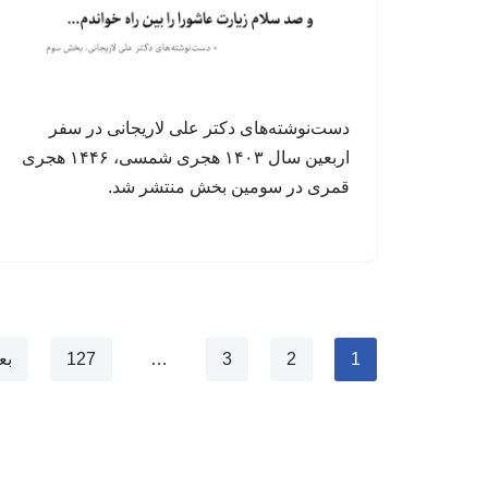
دست‌نوشته‌های دکتر علی لاریجانی در سفر
اربعین سال ۱۴۰۳ هجری شمسی، ۱۴۴۶ هجری
قمری در سومین بخش منتشر شد.
1
2
3
…
127
بع