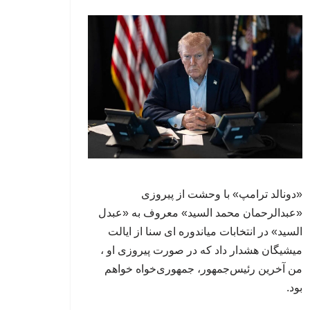
«دونالد ترامپ» با وحشت از پیروزی
«عبدالرحمان محمد السید» معروف به «عبدل
السید» در انتخابات میاندوره ای سنا از ایالت
میشیگان هشدار داد که در صورت پیروزی او ،
من آخرین رئیس‌جمهور، جمهوری‌‍‌خواه خواهم
بود.