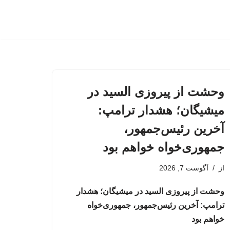
وحشت از پیروزی السید در
میشیگان؛ هشدار ترامپ:
آخرین رئیس‌جمهور،
جمهوری‌خواه خواهم بود
از
آگوست 7, 2026
وحشت از پیروزی السید در میشیگان؛ هشدار
ترامپ: آخرین رئیس‌جمهور، جمهوری‌خواه
خواهم بود