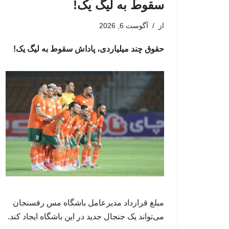
سقوط به لیگ یک!
از
آگوست 6, 2026
حقوق چند میلیاردی، پاداش سقوط به لیگ یک!
مبلغ قرارداد مدیرعامل باشگاه مس رفسنجان
می‌تواند یک جنجال جدید در این باشگاه ایجاد کند.