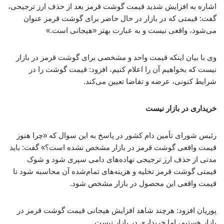
اشاره به افزایش شدید قیمت گوشت قرمز بعد از حذف ارز ترجیحی،
گفت: قیمتی که در بازار در حال حاضر برای گوشت قرمز عنوان
می‌شود، واقعی نیست و به عبارت بهتر «هیجانی است.»
وی با بیان اینکه قیمت واحد و مشخصی برای گوشت قرمز در بازار
نیست که بخواهیم آن را اعلام کنیم، افزود: قیمت گوشت را در
شرایط کنونی، عرضه و تقاضا تعیین می‌کند.
خریداری در بازار نیست
رئیس شورای تأمین دام کشور در پاسخ به این سوال که «چرا هنوز
قیمت واقعی گوشت قرمز در بازار مشخص نشده است؟» گفت: باید
مدتی از حذف ارز ترجیحی نهاده‌های دامی سپری شود و شوک
قیمتی گوشت قرمز تخلیه و هزینه‌های تمام‌شده آن محاسبه شود تا
قیمت واقعی این محصول در بازار مشخص شود.
پوریان افزود: هرچند شاهد افزایش هیجانی قیمت گوشت قرمز در
بازار هستیم، اما خریداری در بازار نیست.