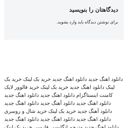
دیدگاهتان را بنویسید
برای نوشتن دیدگاه باید
وارد بشوید
.
دانلود اهنگ جدید
دانلود اهنگ جدید
خرید بک لینک
خرید بک
لینک
دانلود اهنگ جدید
خرید بک لینک
خرید فالوور لایک
کامنت اینستاگرام
دانلود اهنگ جدید
دانلود اهنگ جدید
دانلود اهنگ جدید
دانلود آهنگ جدید
دانلود اهنگ جدید
دانلود آهنگ جدید
خرید بک لینک
خرید شال و روسری
دانلود اهنگ جدید
دانلود اهنگ جدید
دانلود اهنگ جدید
دانلود اهنگ جدید
مترجم انگلیسی فارسی
خرید بک لینک