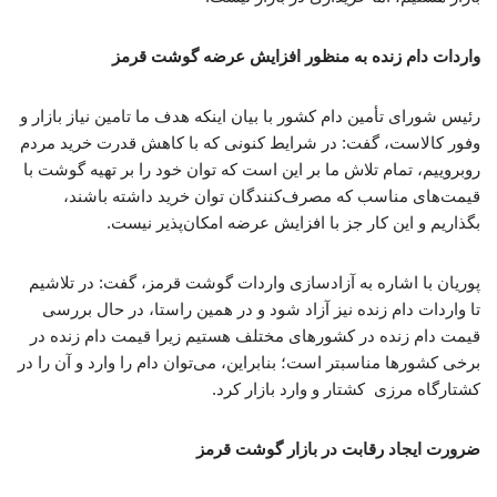
واردات دام زنده به منظور افزایش عرضه گوشت قرمز
رئیس شورای تأمین دام کشور با بیان اینکه هدف ما تامین نیاز بازار و
وفور کالاست، گفت: در شرایط کنونی که با کاهش قدرت خرید مردم
روبروییم، تمام تلاش ما بر این است که توان خود را بر تهیه گوشت با
قیمت‌های مناسب که مصرف‌کنندگان توان خرید داشته باشند،
بگذاریم و این کار جز با افزایش عرضه امکان‌پذیر نیست.
پوریان با اشاره به آزادسازی واردات گوشت قرمز، گفت: در تلاشیم
تا واردات دام زنده نیز آزاد شود و در همین راستا، در حال بررسی
قیمت دام زنده در کشورهای مختلف هستیم زیرا قیمت دام زنده در
برخی کشورها مناسبتر است؛ بنابراین، می‌توان دام را وارد و آن را در
کشتارگاه مرزی کشتار و وارد بازار کرد.
ضرورت ایجاد رقابت در بازار گوشت قرمز