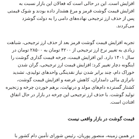
افزایش است. این در حالی است که فعالان این بازار نسبت به
افزایش قیمت گوشت قرمز و مرغ هشدار داده بودند و شوک قیمتی
پس از حذف ارز ترجیحی نهاده‌های دامی را به دولت گوشزد
می‌کردند.
تجربه افزایش قیمت گوشت قرمز بعد از حذف ارز ترجیحی، شباهت
زیادی به تغییر نرخ ارز ترجیحی از ۴۲۰۰ تومان به ۲۸۵۰۰ تومان در
سال ۱۴۰۱ دارد. این افزایش قیمت، چرخه قیمت گذاری گوشت را
اینگونه دچار تغییر کرد: افزایش قیمت ارز ترجیحی، گران شدن
خوراک دام، چند برابر شدن نیاز نقدینگی واحدهای تولیدی، تشدید
ناترازی مالی دامداران، کاهش عرضه و افزایش قیمت گوشت،
کشتار گسترده دام‌های مولد و درنهایت، برهم خوردن چرخه و زنجیره
تولید گوشت. با حذف ارز ترجیحی این چرخه در بازار در حال اتفاق
افتادن است.
قیمت گوشت در بازار واقعی نیست
در همین زمینه، منصور پوریان، رئیس شورای تأمین دام کشور با