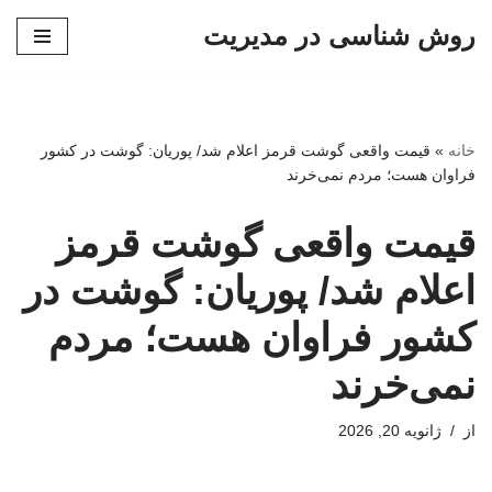
روش شناسی در مدیریت
پرش
به
محتوا
خانه
»
قیمت واقعی گوشت قرمز اعلام شد/ پوریان: گوشت در کشور
فراوان هست؛ مردم نمی‌خرند
قیمت واقعی گوشت قرمز
اعلام شد/ پوریان: گوشت در
کشور فراوان هست؛ مردم
نمی‌خرند
از
ژانویه 20, 2026