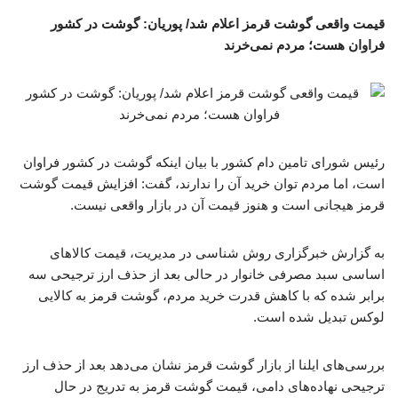
قیمت واقعی گوشت قرمز اعلام شد/ پوریان: گوشت در کشور
فراوان هست؛ مردم نمی‌خرند
رئیس شورای تامین دام کشور با بیان اینکه گوشت در کشور فراوان
است، اما مردم توان خرید آن را ندارند، گفت: افزایش قیمت گوشت
قرمز هیجانی است و هنوز قیمت آن در بازار واقعی نیست.
به گزارش خبرگزاری روش شناسی در مدیریت، قیمت کالاهای
اساسی سبد مصرفی خانوار در حالی بعد از حذف ارز ترجیحی سه
برابر شده که با کاهش قدرت خرید مردم، گوشت قرمز به کالایی
لوکس تبدیل شده است.
بررسی‌های ایلنا از بازار گوشت قرمز نشان می‌دهد بعد از حذف ارز
ترجیحی نهاده‌های دامی، قیمت گوشت قرمز به تدریج در حال