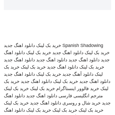
Spanish Shadowing
خرید بک لینک
دانلود اهنگ جدید
خرید بک لینک
دانلود اهنگ جدید
خرید بک لینک
دانلود اهنگ
جدید
دانلود اهنگ جدید
دانلود اهنگ جدید
دانلود اهنگ جدید
خرید بک لینک
دانلود اهنگ جدید
خرید بک لینک
خرید بک
لینک
دانلود آهنگ جدید
خرید بک لینک
دانلود اهنگ جدید
دانلود اهنگ جدید
خرید بک لینک
دانلود اهنگ جدید
خرید بک
لینک
خرید فالوور اینستاگرام
خرید بک لینک
خرید بک لینک
مترجم انگلیسی فارسی
دانلود اهنگ جدید
دانلود اهنگ
جدید
خرید شال و روسری
دانلود اهنگ جدید
خرید بک لینک
خرید بک لینک
خرید بک لینک
خرید بک لینک
دانلود اهنگ