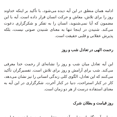
ادامه همان منطق در این آیه دیده می‌شود، با تأکید بر اینکه خداوند
روز را برای تلاش، معاش و حرکت انسان قرار داده است. آیه با این
مضمون که آیا نمی‌شنوید، انسان را به تفکر و شکرگزاری دعوت
می‌کند. شنیدن در اینجا تنها به معنای شنیدن صوتی نیست، بلکه
پذیرش عقلانی و قلبی حقیقت است.
رحمت الهی در تعادل شب و روز
این آیه تعادل میان شب و روز را نشانه‌ای از رحمت خدا معرفی
می‌کند. شب برای آرامش و روز برای تلاش است. تفسیرگران تأکید
می‌کنند که این تعادل، الگوی کلی زندگی انسانی را نیز نشان می‌دهد،
کار در کنار استراحت، دنیا در کنار آخرت. شکرگزاری در این آیه به
معنای استفاده درست از هر دو زمان است.
روز قیامت و بطلان شرک