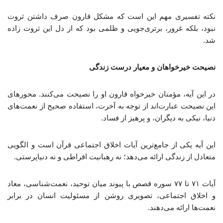
نکته تفسیری مهم این است که مشکل قارون صرف داشتن ثروت
نبود، بلکه غرور، برتری‌جویی و ظلمی بود که از دل این ثروت زاده
شد.
نصیحت خیرخواهان و معیار درست زندگی
در این آیه، مؤمنان خیرخواه قارون او را نصیحت می‌کنند. محورهای
این نصیحت عبارت‌اند از توجه به آخرت، استفاده صحیح از نعمت‌های
دنیا، نیکی به دیگران، و پرهیز از فساد.
این آیه یکی از جامع‌ترین آیات اخلاق اجتماعی قرآن است و الگویی
متعادل از زندگی ارائه می‌دهد؛ نه رهبانیت افراطی و نه دنیاپرستی.
آیات ۷۱ تا ۷۷ سوره قصص با پیوند میان توحید، نعمت‌شناسی، معاد
و اخلاق اجتماعی، تصویری روشن از مسئولیت انسان در برابر
نعمت‌ها ارائه می‌دهند.