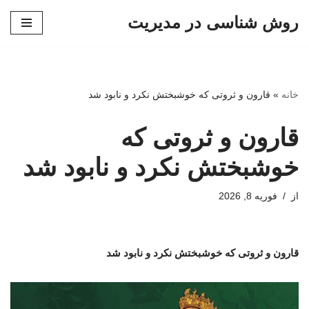
روش شناسی در مدیریت
پرش
به
محتوا
خانه
»
قارون و ثروتی که خوشبختش نکرد و نابود شد
قارون و ثروتی که
خوشبختش نکرد و نابود شد
از
فوریه 8, 2026
قارون و ثروتی که خوشبختش نکرد و نابود شد