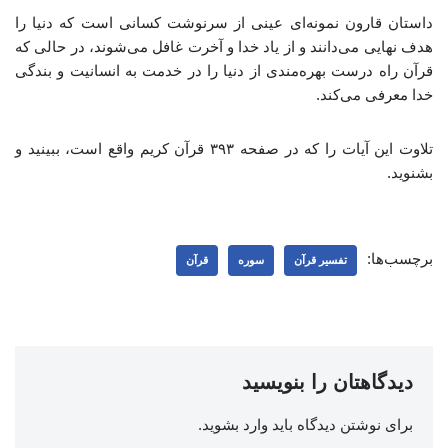
داستان قارون نمونه‌ای عینی از سرنوشت کسانی است که دنیا را
هدف نهایی می‌دانند و از یاد خدا و آخرت غافل می‌شوند، در حالی که
قرآن راه درست بهره‌مندی از دنیا را در خدمت به انسانیت و بندگی
خدا معرفی می‌کند.
تلاوت این آیات را که در صفحه ۳۹۳ قرآن کریم واقع است، ببینید و
بشنوید.
برچسب‌ها:
تفسیر قرآن
سوره
قرآن
دیدگاهتان را بنویسید
برای نوشتن دیدگاه باید
وارد بشوید
.