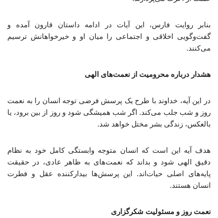
بنابر روایت فارس، این آیات در ادامه داستان قارون آمده و
گفت‌وگویی اخلاقی و اجتماعی را میان او و خیرخواهانش ترسیم
می‌کنند.
هشدار درباره محرومیت از نعمت‌های الهی
در این آیه، خداوند با طرح یک پرسش فرضی توجه انسان را به نعمت
روز و شب جلب می‌کند. اگر شب همیشگی شود و روز از بین برود، یا
بالعکس، زندگی بشر مختل خواهد شد.
هدف آیه این است که انسان متوجه وابستگی کامل خود به نظام
دقیق الهی شود و بداند که نعمت‌های به ظاهر عادی، در حقیقت
پایه‌های اصلی حیات‌اند. این پرسش‌ها بیدارکننده عقل و فطرت
انسان هستند.
نعمت روز و مسئولیت شکرگزاری