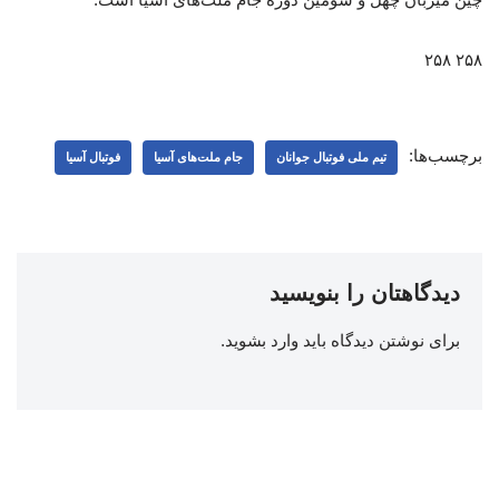
۲۵۸ ۲۵۸
برچسب‌ها:
تیم ملی فوتبال جوانان
جام ملت‌‌های آسیا
فوتبال آسیا
دیدگاهتان را بنویسید
برای نوشتن دیدگاه باید
وارد بشوید
.