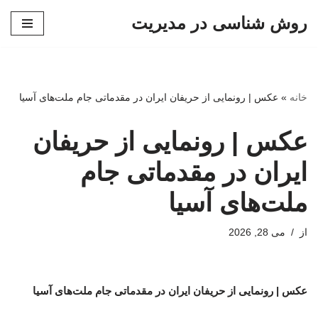
روش شناسی در مدیریت
پرش
به
محتوا
خانه
»
عکس | رونمایی از حریفان ایران در مقدماتی جام ملت‌های آسیا
عکس | رونمایی از حریفان
ایران در مقدماتی جام
ملت‌های آسیا
از
می 28, 2026
عکس | رونمایی از حریفان ایران در مقدماتی جام ملت‌های آسیا