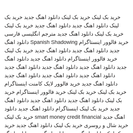
خرید بک لینک
خرید بک لینک
دانلود اهنگ جدید
خرید بک
لینک
دانلود اهنگ جدید
دانلود اهنگ جدید
خرید بک لینک
خرید بک لینک
دانلود اهنگ جدید
مترجم انگلیسی فارسی
خرید فالوور اینستاگرام
Spanish Shadowing
دانلود اهنگ
جدید
دانلود اهنگ جدید
دانلود اهنگ جدید
خرید بک لینک
خرید فالوور اینستاگرام
دانلود اهنگ جدید
دانلود اهنگ
جدید
دانلود اهنگ جدید
دانلود اهنگ جدید
دانلود اهنگ جدید
دانلود اهنگ جدید
دانلود اهنگ جدید
دانلود اهنگ جدید
دانلود اهنگ جدید
خرید فالوور لایک کامنت اینستاگرام
خرید بک لینک
خرید بک لینک
خرید فالوور اینستاگرام
خرید
بک لینک
دانلود اهنگ جدید
دانلود اهنگ جدید
دانلود اهنگ
جدید
خرید بک لینک
اینستاگرام
دانلود اهنگ جدید
دانلود
اهنگ جدید
smart money credit financial
خرید بک لینک
خرید شال و روسری
خرید بک لینک
دانلود اهنگ جدید
خرید