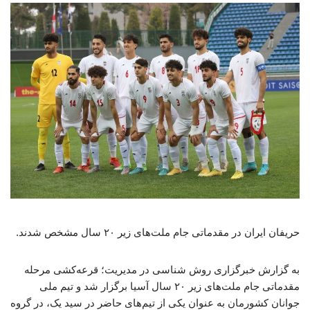
حریفان ایران در مقدماتی جام ملت‌های زیر ۲۰ سال مشخص شدند.
به گزارش خبرگزاری روش شناسی در مدیریت؛ قرعه‌کشی مرحله
مقدماتی جام ملت‌های زیر ۲۰ سال آسیا برگزار شد و تیم ملی
جوانان کشورمان به عنوان یکی از تیم‌های حاضر در سید یک، در گروه