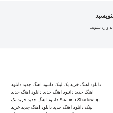
بنویسید
ید
وارد بشوید
.
دانلود اهنگ
خرید بک لینک
دانلود اهنگ جدید
دانلود
اهنگ جدید
دانلود اهنگ جدید
دانلود اهنگ جدید
Spanish Shadowing
دانلود اهنگ جدید
خرید بک
لینک
دانلود اهنگ جدید
دانلود اهنگ جدید
خرید