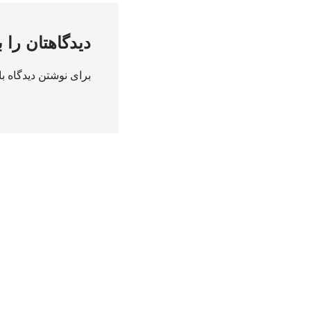
دیدگاهتان را 
برای نوشتن دیدگاه با