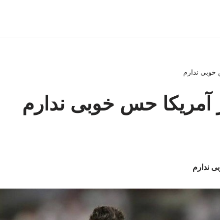
 خوبی ندارم
 آمریکا حس خوبی ندارم
ی ندارم