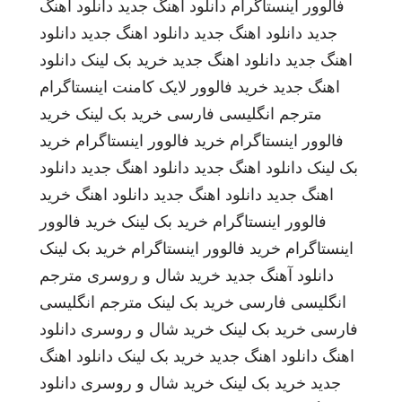
فالوور اینستاگرام
دانلود اهنگ جدید
دانلود اهنگ
جدید
دانلود اهنگ جدید
دانلود اهنگ جدید
دانلود
اهنگ جدید
دانلود اهنگ جدید
خرید بک لینک
دانلود
اهنگ جدید
خرید فالوور لایک کامنت اینستاگرام
مترجم انگلیسی فارسی
خرید بک لینک
خرید
فالوور اینستاگرام
خرید فالوور اینستاگرام
خرید
بک لینک
دانلود اهنگ جدید
دانلود اهنگ جدید
دانلود
اهنگ جدید
دانلود اهنگ جدید
دانلود اهنگ
خرید
فالوور اینستاگرام
خرید بک لینک
خرید فالوور
اینستاگرام
خرید فالوور اینستاگرام
خرید بک لینک
دانلود آهنگ جدید
خرید شال و روسری
مترجم
انگلیسی فارسی
خرید بک لینک
مترجم انگلیسی
فارسی
خرید بک لینک
خرید شال و روسری
دانلود
اهنگ
دانلود اهنگ جدید
خرید بک لینک
دانلود اهنگ
جدید
خرید بک لینک
خرید شال و روسری
دانلود