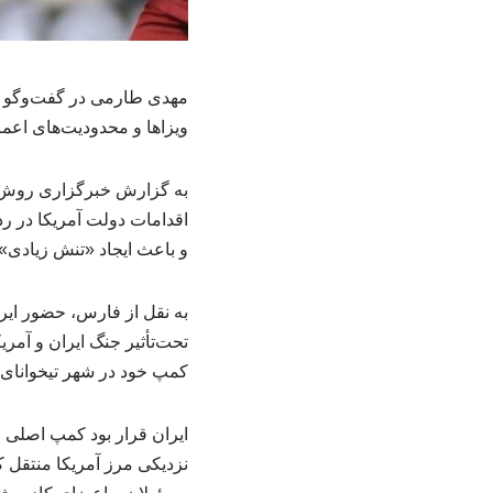
ویزاها و محدودیت‌های اعم
اقدامات دولت آمریکا در رد
و باعث ایجاد «تنش زیادی» در فضا
به نقل از فارس، حضور ایرا
تحت‌تأثیر جنگ ایران و آمری
کمپ خود در شهر تیخوانای
ایران قرار بود کمپ اصلی خود