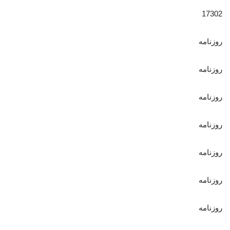
17302
روزنامه
روزنامه
روزنامه
روزنامه
روزنامه
روزنامه
روزنامه