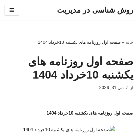
روش شناسی در مدیریت
پرش
به
محتوا
خانه
»
صفحه اول روزنامه های یکشنبه 10خرداد 1404
صفحه اول روزنامه های
یکشنبه 10خرداد 1404
از
می 31, 2026
صفحه اول روزنامه های یکشنبه 10خرداد 1404