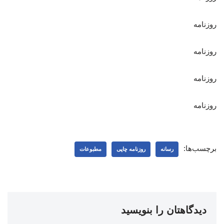
روزنامه
روزنامه
روزنامه
روزنامه
برچسب‌ها:
رسانه
روزنامه چاپی
مطبوعات
دیدگاهتان را بنویسید