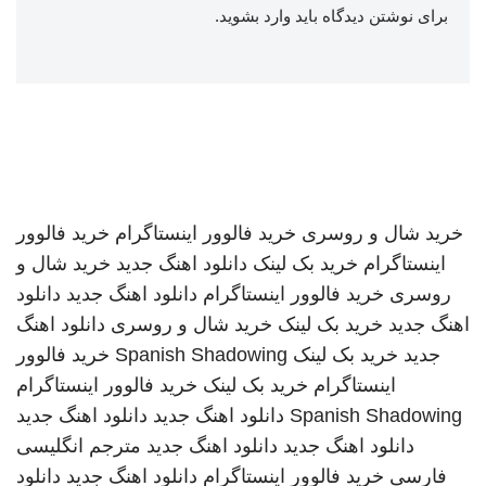
برای نوشتن دیدگاه باید
وارد بشوید
.
خرید شال و روسری
خرید فالوور اینستاگرام
خرید فالوور
اینستاگرام
خرید بک لینک
دانلود اهنگ جدید
خرید شال و
روسری
خرید فالوور اینستاگرام
دانلود اهنگ جدید
دانلود
اهنگ جدید
خرید بک لینک
خرید شال و روسری
دانلود اهنگ
جدید
خرید بک لینک
Spanish Shadowing
خرید فالوور
اینستاگرام
خرید بک لینک
خرید فالوور اینستاگرام
Spanish Shadowing
دانلود اهنگ جدید
دانلود اهنگ جدید
دانلود اهنگ جدید
دانلود اهنگ جدید
مترجم انگلیسی
فارسی
خرید فالوور اینستاگرام
دانلود اهنگ جدید
دانلود