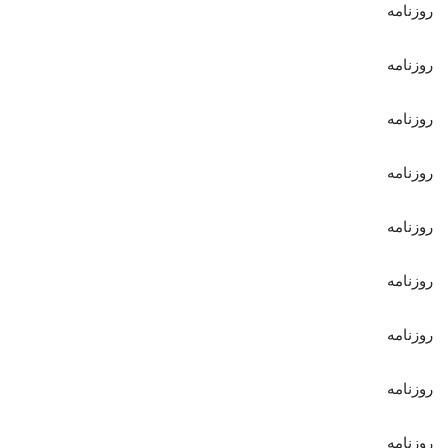
روزنامه
روزنامه
روزنامه
روزنامه
روزنامه
روزنامه
روزنامه
روزنامه
روزنامه