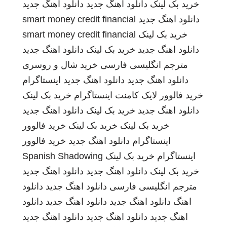
خرید بک لینک
دانلود اهنگ جدید
دانلود اهنگ جدید
دانلود اهنگ جدید
smart money credit financial
خرید بک لینک
smart money credit financial
دانلود اهنگ جدید
خرید بک لینک
دانلود اهنگ جدید
مترجم انگلیسی فارسی
خرید شال و روسری
دانلود اهنگ جدید
دانلود اهنگ جدید
اینستاگرام
خرید فالوور لایک کامنت اینستاگرام
خرید بک لینک
دانلود اهنگ جدید
خرید بک لینک
دانلود اهنگ جدید
خرید بک لینک
خرید بک لینک
خرید فالوور
اینستاگرام
دانلود اهنگ جدید
خرید فالوور
اینستاگرام
خرید بک لینک
Spanish Shadowing
خرید بک لینک
دانلود اهنگ جدید
دانلود اهنگ جدید
مترجم انگلیسی فارسی
دانلود اهنگ جدید
دانلود
اهنگ
دانلود اهنگ جدید
دانلود اهنگ جدید
دانلود
اهنگ جدید
دانلود اهنگ جدید
دانلود اهنگ جدید