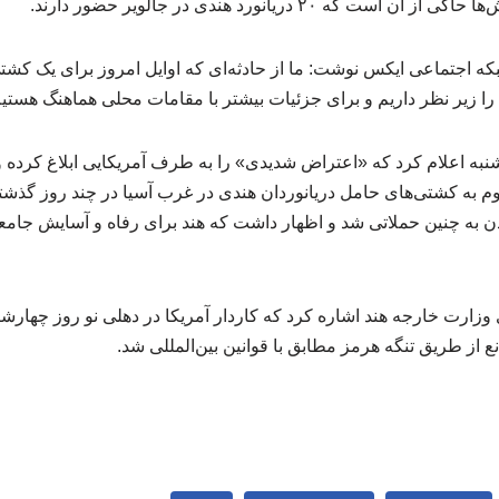
که ۲۰ دریانورد هندی در جالویر حضور دارند.
ه اجتماعی ایکس نوشت: ما از حادثه‌ای که اوایل امروز برای یک کشتی
ا زیر نظر داریم و برای جزئیات بیشتر با مقامات محلی هماهنگ هستیم
نبه اعلام کرد که «اعتراض شدیدی» را به طرف آمریکایی ابلاغ کرده و
م به کشتی‌های حامل دریانوردان هندی در غرب آسیا در چند روز گذشته
ادن به چنین حملاتی شد و اظهار داشت که هند برای رفاه و آسایش جامع
زارت خارجه هند اشاره کرد که کاردار آمریکا در دهلی نو روز چهارشنب
از طریق تنگه هرمز مطابق با قوانین بین‌المللی شد.