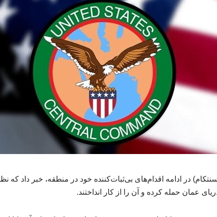
کام) در ادامه اقدام‌های بی‌ثبات‌کننده خود در منطقه، خبر داد که نظا
ی عمان حمله کرده و آن را از کار انداختند.