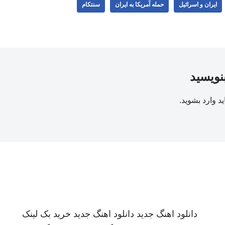
ایران و اسرائیل
حمله آمریکا به ایران
سنتکام
بنویسید
ید
وارد بشوید
.
دانلود اهنگ جدید
دانلود اهنگ جدید
خرید بک لینک