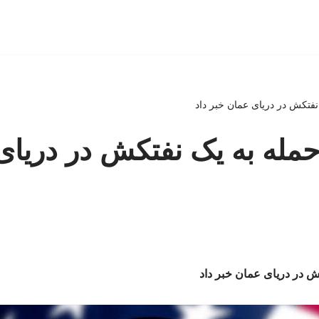
نفتکش در دریای عمان خبر داد
حمله به یک نفتکش در دریا
ش در دریای عمان خبر داد