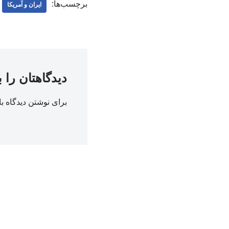
برچسب‌ها:
ایران و آمریکا
دیدگاهتان را 
برای نوشتن دیدگاه با