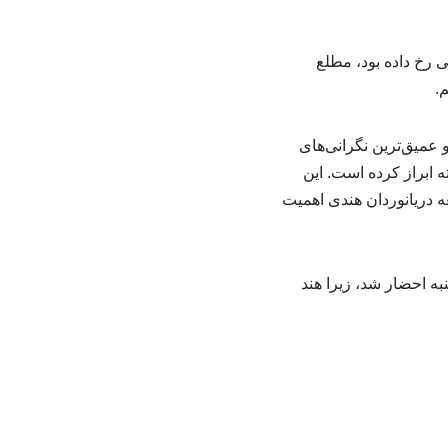
 رخ داده بود، مطلع
.
 عمیق‌ترین نگرانی‌های
 ابراز کرده است. این
ه دریانوردان هندی اهمیت
ه احضار شد، زیرا هند