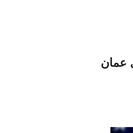
ی عمان