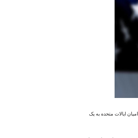
میان ایالات متحده به یک