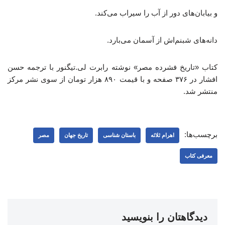
و بیابان‌های دور از آب را سیراب می‌کند.
دانه‌های شبنم‌اش از آسمان می‌بارد.
کتاب «تاریخ فشرده مصر» نوشته رابرت لی.تیگنور با ترجمه حسن
افشار در ۳۷۶ صفحه و با قیمت ۸۹۰ هزار تومان از سوی نشر مرکز
منتشر شد.
برچسب‌ها:
اهرام ثلاثه
باستان شناسی
تاریخ جهان
مصر
معرفی کتاب
دیدگاهتان را بنویسید