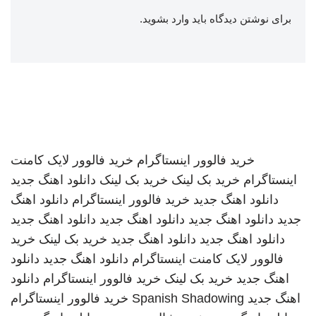
برای نوشتن دیدگاه باید
وارد بشوید
.
خرید فالوور اینستاگرام
خرید فالوور لایک کامنت
اینستاگرام
خرید بک لینک
خرید بک لینک
دانلود اهنگ جدید
دانلود اهنگ جدید
خرید فالوور اینستاگرام
دانلود اهنگ
جدید
دانلود اهنگ جدید
دانلود اهنگ جدید
دانلود اهنگ جدید
دانلود اهنگ جدید
دانلود اهنگ جدید
خرید بک لینک
خرید
فالوور لایک کامنت اینستاگرام
دانلود اهنگ جدید
دانلود
اهنگ جدید
خرید بک لینک
خرید فالوور اینستاگرام
دانلود
اهنگ جدید
Spanish Shadowing
خرید فالوور اینستاگرام