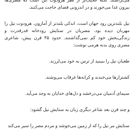
بیرون غذا می‌خورند و در اندرونی قضای حاجت می‌کنند.
نیل بلندترین رود جهان است، اندکی بلندتر از آمازون. هرودوت نیل را
مهربان دیده بود. مصریان در ستایش رودخانه قدرقدرت و
زندگی‌بخش خود کم نمی‌گذاشتند. حدود ۴۵ قرن پیش، شاعری
مصری روی بدنه هرمی نوشت:
طغیان نیل را ببینید از ترس به خود می‌لرزند.
کشتزارها می‌خندند و کرانه‌ها غرقاب می‌وشند.
سیمای آدمیان می‌درخشد و دل‌های خدایان به وجد می‌آید.
و چند قرن بعد شاعر دیگری زبان به ستایش نیل گشود:
ستایش مر نیل را که از زمین می‌جوشد و مردم مصر را سیر می‌کند