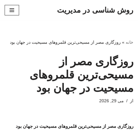
روش شناسی در مدیریت
پرش
به
محتوا
خانه
»
روزگاری مصر از مسیحی‌ترین قلمروهای مسیحیت در جهان بود
روزگاری مصر از
مسیحی‌ترین قلمروهای
مسیحیت در جهان بود
از
می 29, 2026
روزگاری مصر از مسیحی‌ترین قلمروهای مسیحیت در جهان بود