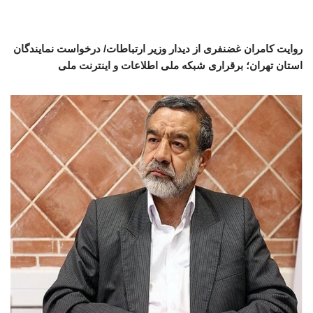
روایت کامران غضنفری از دیدار وزیر ارتباطات/ درخواست نمایندگان
استان تهران؛ برقراری شبکه ملی اطلاعات و اینترنت ملی