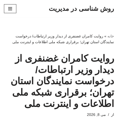
روش شناسی در مدیریت
پرش
به
محتوا
خانه
»
روایت کامران غضنفری از دیدار وزیر ارتباطات/ درخواست
نمایندگان استان تهران؛ برقراری شبکه ملی اطلاعات و اینترنت ملی
روایت کامران غضنفری از
دیدار وزیر ارتباطات/
درخواست نمایندگان استان
تهران؛ برقراری شبکه ملی
اطلاعات و اینترنت ملی
از
می 8, 2026