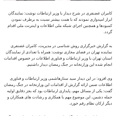
کامران غضنفری در شرح دیدار با وزیر ارتباطات نوشت: نمایندگان
ابراز امیدواری نمودند که با همت بیشتر نسبت به برطرف نمودن
کمبودها و همچنین اجرای شبکه ملی اطلاعات و اینترنت ملی اقدام
گردد.
به گزارش خبرگزاری روش شناسی در مدیریت، کامران غضنفری
نماینده تهران در فضای مجازی نوشت: همراه با تعدادی از نمایندگان
استان تهران با وزیر ارتباطات و فناوری اطلاعات در خصوص اقدامات
انجام شده این وزارتخانه در جنگ رمضان دیدار داشتیم.
وی افزود: در این دیدار سید ستارهاشمی وزیر ارتباطات و فناوری
اطلاعات ضمن ارائه گزارش از اقدامات این وزارتخانه در جنگ رمضان
گفت: یکی از مسائل مهم، پایداری ارتباطات بود که بجز دقایق اولیه
حمله دشمن، این موضوع مهم با همکاری و رشادت های همکاران و
دیگر ارکان نظام رقم خورد.