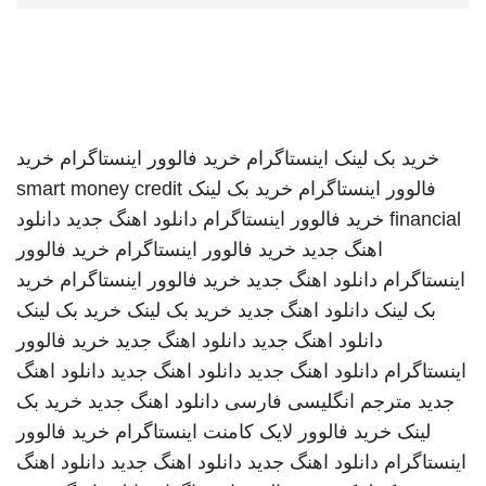
خرید بک لینک
اینستاگرام
خرید فالوور اینستاگرام
خرید
فالوور اینستاگرام
خرید بک لینک
smart money credit
financial
خرید فالوور اینستاگرام
دانلود اهنگ جدید
دانلود
اهنگ جدید
خرید فالوور اینستاگرام
خرید فالوور
اینستاگرام
دانلود اهنگ جدید
خرید فالوور اینستاگرام
خرید
بک لینک
دانلود اهنگ جدید
خرید بک لینک
خرید بک لینک
دانلود اهنگ جدید
دانلود اهنگ جدید
خرید فالوور
اینستاگرام
دانلود اهنگ جدید
دانلود اهنگ جدید
دانلود اهنگ
جدید
مترجم انگلیسی فارسی
دانلود اهنگ جدید
خرید بک
لینک
خرید فالوور لایک کامنت اینستاگرام
خرید فالوور
اینستاگرام
دانلود اهنگ جدید
دانلود اهنگ جدید
دانلود اهنگ