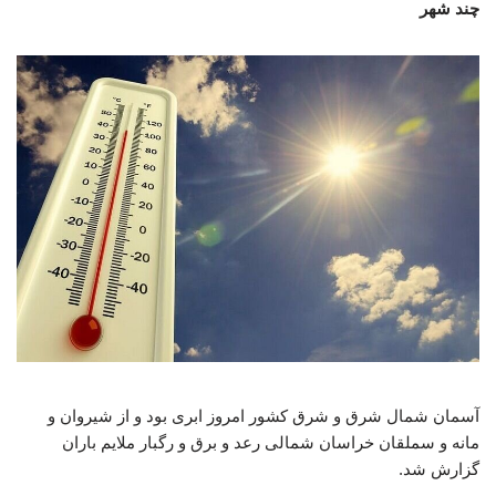
چند شهر
آسمان شمال شرق و شرق کشور امروز ابری بود و از شیروان و
مانه و سملقان خراسان شمالی رعد و برق و رگبار ملایم باران
گزارش شد.