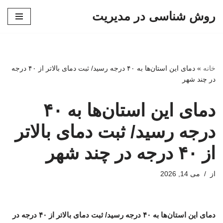
روش شناسی در مدیریت
پرش
به
محتوا
خانه
»
دمای این استان‌ها به ۴۰ درجه رسید/ ثبت دمای بالاتر از ۴۰ درجه
در چند شهر
دمای این استان‌ها به ۴۰
درجه رسید/ ثبت دمای بالاتر
از ۴۰ درجه در چند شهر
از
می 14, 2026
دمای این استان‌ها به ۴۰ درجه رسید/ ثبت دمای بالاتر از ۴۰ درجه در