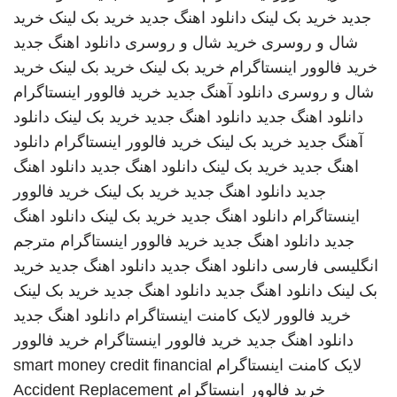
جدید
خرید بک لینک
دانلود اهنگ جدید
خرید بک لینک
خرید
شال و روسری
خرید شال و روسری
دانلود اهنگ جدید
خرید فالوور اینستاگرام
خرید بک لینک
خرید بک لینک
خرید
شال و روسری
دانلود آهنگ جدید
خرید فالوور اینستاگرام
دانلود اهنگ جدید
دانلود اهنگ جدید
خرید بک لینک
دانلود
آهنگ جدید
خرید بک لینک
خرید فالوور اینستاگرام
دانلود
اهنگ جدید
خرید بک لینک
دانلود اهنگ جدید
دانلود اهنگ
جدید
دانلود اهنگ جدید
خرید بک لینک
خرید فالوور
اینستاگرام
دانلود اهنگ جدید
خرید بک لینک
دانلود اهنگ
جدید
دانلود اهنگ جدید
خرید فالوور اینستاگرام
مترجم
انگلیسی فارسی
دانلود اهنگ جدید
دانلود اهنگ جدید
خرید
بک لینک
دانلود اهنگ جدید
دانلود اهنگ جدید
خرید بک لینک
خرید فالوور لایک کامنت اینستاگرام
دانلود اهنگ جدید
دانلود اهنگ جدید
خرید فالوور اینستاگرام
خرید فالوور
لایک کامنت اینستاگرام
smart money credit financial
خرید فالوور اینستاگرام
Accident Replacement