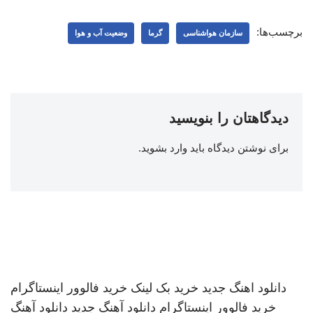
برچسب‌ها:
سازمان هواشناسی
گرما
وضعیت آب و هوا
دیدگاهتان را بنویسید
برای نوشتن دیدگاه باید
وارد بشوید
.
دانلود اهنگ جدید
خرید بک لینک
خرید فالوور اینستاگرام
خرید فالوور اینستاگرام
دانلود آهنگ جدید
دانلود آهنگ