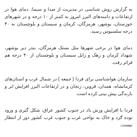
به گزارش روش شناسی در مدیریت از صدا و سیما، دمای هوا در
ارتفاعات و دامنه‌های البرز امروز به کمتر از ۱۰ درجه و در شهرهای
خوزستان، بوشهر، هرمزگان، کرمان و سیستان و بلوچستان به ۴۰
درجه سلسیوس رسید.
دمای هوا در برخی شهرها مثل بستک هرمزگان، بندر دیر بوشهر،
شهداد کرمان و زهک و زابل سیستان و بلوچستان از ۴۰ درجه هم
فراتر رفت.
سازمان هواشناسی برای فردا { جمعه } در شمال غرب و استان‌های
کرمانشاه، همدان، قزوین، زنجان و در ارتفاعات البرز افزایش ابر و
بارندگی پیش بینی کرده است.
فردا با افزایش وزش باد در جنوب کشور عراق، شکل گیری و ورود
توده ګرد و خاک به نواحی غرب و جنوب غرب کشور دور از انتظار
نیست.