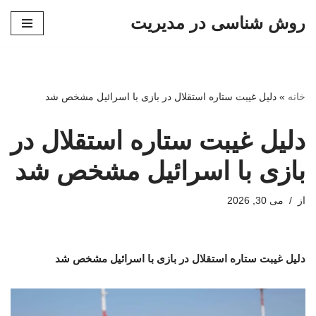
روش شناسی در مدیریت
پرش
به
محتوا
خانه
»
دلیل غیبت ستاره استقلال در بازی با اسرائیل مشخص شد
دلیل غیبت ستاره استقلال در
بازی با اسرائیل مشخص شد
از
می 30, 2026
دلیل غیبت ستاره استقلال در بازی با اسرائیل مشخص شد