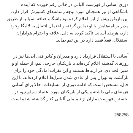
دوری آسانی از فهرست آلبانی در حالی رقم خورده که آینده
باشگاهی او نیز همچنان مورد توجه رسانه‌های کشورش قرار دارد.
این بازیکن پیش از این اعلام کرده بود باشگاه ختافه اسپانیا از طریق
مدیر برنامه‌هایش با او تماس گرفته و احتمال انتقال به لالیگا وجود
دارد، هرچند آسانی تأکید کرده به دلیل علاقه و احترام هواداران
استقلال، فعلاً قصد دارد در این تیم بماند.
آسانی با استقلال قرارداد دارد و مدیران و کادر فنی آبی‌ها نیز در
روزهای گذشته اعلام کرده‌اند با بازیکنان خارجی تیم، از جمله او و
منیر الحدادی، در ارتباط هستند و این نفرات آمادگی خود را برای
بازگشت به تهران پس از عادی شدن شرایط اعلام کرده‌اند. با این
حال، مشخص است که ادامه دوری از مسابقات، حالا برای آسانی
هزینه‌ای ملی داشته و یکی از بازیکنان مورد اعتماد سیلوینیو، در
نخستین فهرست ماران از تیم ملی آلبانی کنار گذاشته شده است.
258258