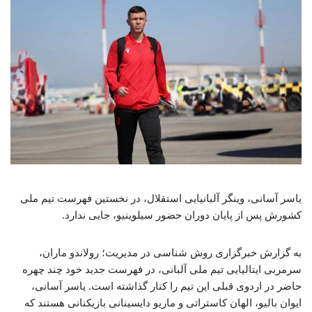
یاسر آسانی، وینگر آلبانیایی استقلال، در نخستین فهرست تیم ملی
کشورش پس از پایان دوران حضور سیلوینیو، جایی ندارد.
به گزارش خبرگزاری روش شناسی در مدیریت؛ رولاندو ماران،
سرمربی ایتالیایی تیم ملی آلبانی، در فهرست جدید خود چند چهره
حاضر در اردوی قبلی این تیم را کنار گذاشته است. یاسر آسانی،
ایوان بالیو، الهان کاستراتی و ماریو دایسینانی بازیکنانی هستند که