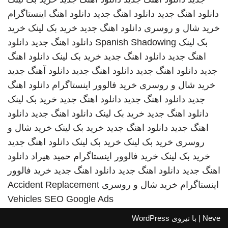
دانلود اهنگ جدید
دانلود اهنگ جدید
دانلود اهنگ
اینستاگرام
خرید شال و روسری
دانلود اهنگ جدید
خرید بک لینک
خرید
بک لینک
Spanish Shadowing
دانلود اهنگ جدید
دانلود
اهنگ جدید
دانلود اهنگ جدید
خرید بک لینک
دانلود اهنگ
جدید
دانلود اهنگ جدید
دانلود اهنگ جدید
دانلود آهنگ جدید
خرید شال و روسری
خرید فالوور اینستاگرام
دانلود اهنگ
جدید
دانلود اهنگ جدید
دانلود اهنگ جدید
خرید بک لینک
دانلود اهنگ جدید
خرید بک لینک
دانلود اهنگ جدید
دانلود
اهنگ جدید
دانلود اهنگ جدید
خرید بک لینک
خرید شال و
روسری
خرید بک لینک
خرید بک لینک
دانلود اهنگ جدید
خرید بک لینک
خرید فالوور اینستاگرام
حمید هیراد
دانلود
اهنگ جدید
دانلود اهنگ جدید
دانلود اهنگ جدید
خرید فالوور
اینستاگرام
خرید شال و روسری
Accident Replacement
Vehicles
SEO Google Ads
Neve
| با نیروی
WordPress