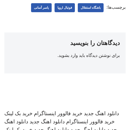
برچسب‌ها:
باشگاه استقلال
فوتبال اروپا
یاسر آسانی
دیدگاهتان را بنویسید
برای نوشتن دیدگاه باید
وارد بشوید
.
دانلود اهنگ جدید
خرید فالوور اینستاگرام
خرید بک لینک
خرید فالوور اینستاگرام
دانلود اهنگ جدید
دانلود اهنگ
جدید
دانلود اهنگ جدید
دانلود اهنگ جدید
خرید بک لینک