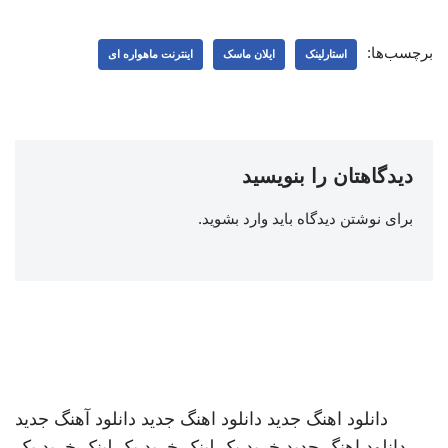
برچسب‌ها:
استارلینک
ایلان ماسک
اینترنت ماهواره ای
دیدگاهتان را بنویسید
برای نوشتن دیدگاه باید
وارد بشوید
.
دانلود اهنگ جدید
دانلود اهنگ جدید
دانلود آهنگ جدید
دانلود اهنگ جدید
خرید بک لینک
خرید بک لینک
خرید بک