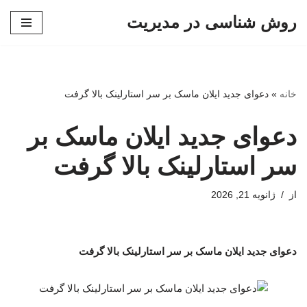
روش شناسی در مدیریت
پرش
به
محتوا
خانه
»
دعوای جدید ایلان ماسک بر سر استارلینک بالا گرفت
دعوای جدید ایلان ماسک بر
سر استارلینک بالا گرفت
از
ژانویه 21, 2026
دعوای جدید ایلان ماسک بر سر استارلینک بالا گرفت