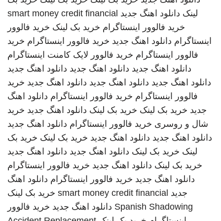
لینک
دانلود اهنگ جدید
smart money credit financial
خرید فالوور اینستاگرام
خرید بک لینک
خرید فالوور
اینستاگرام
دانلود اهنگ جدید
خرید فالوور اینستاگرام
خرید
فالوور اینستاگرام
خرید فالوور لایک کامنت اینستاگرام
دانلود اهنگ جدید
دانلود اهنگ جدید
دانلود اهنگ جدید
دانلود اهنگ جدید
دانلود اهنگ جدید
دانلود اهنگ جدید
خرید
فالوور اینستاگرام
خرید فالوور اینستاگرام
دانلود اهنگ
جدید
خرید بک لینک
خرید بک لینک
دانلود اهنگ جدید
خرید
شال و روسری
خرید فالوور اینستاگرام
دانلود اهنگ جدید
دانلود اهنگ جدید
دانلود اهنگ جدید
خرید بک لینک
خرید بک
لینک
خرید بک لینک
دانلود اهنگ جدید
دانلود اهنگ جدید
خرید بک لینک
دانلود اهنگ جدید
خرید فالوور اینستاگرام
دانلود اهنگ جدید
خرید فالوور اینستاگرام
دانلود اهنگ
جدید
smart money credit financial
خرید بک لینک
Spanish Shadowing
دانلود اهنگ جدید
خرید فالوور
اینستاگرام
خرید بک لینک
Accident Replacement