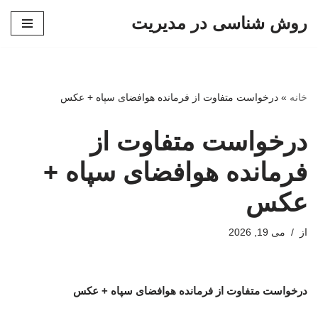
روش شناسی در مدیریت
پرش
به
محتوا
خانه
»
درخواست متفاوت از فرمانده هوافضای سپاه + عکس
درخواست متفاوت از
فرمانده هوافضای سپاه +
عکس
از
می 19, 2026
درخواست متفاوت از فرمانده هوافضای سپاه + عکس