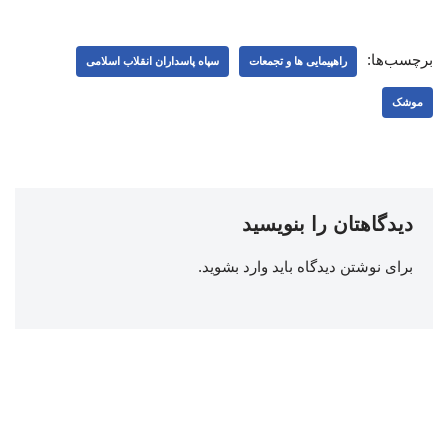
برچسب‌ها:
راهپیمایی ها و تجمعات
سپاه پاسداران انقلاب اسلامی
موشک
دیدگاهتان را بنویسید
برای نوشتن دیدگاه باید
وارد بشوید
.