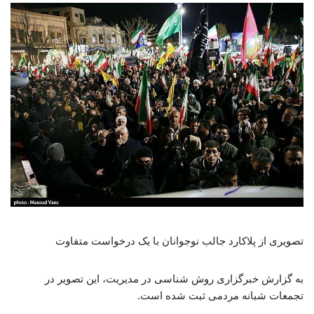
تصویری از پلاکارد جالب نوجوانان با یک درخواست متفاوت
به گزارش خبرگزاری روش شناسی در مدیریت، این تصویر در
تجمعات شبانه مردمی ثبت شده است.