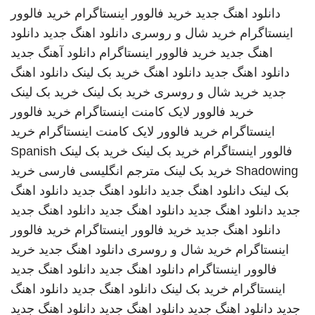
دانلود اهنگ جدید
خرید فالوور اینستاگرام
خرید فالوور
اینستاگرام
خرید شال و روسری
دانلود اهنگ جدید
دانلود
اهنگ جدید
خرید فالوور اینستاگرام
دانلود آهنگ جدید
دانلود اهنگ جدید
دانلود اهنگ
خرید بک لینک
دانلود اهنگ
جدید
خرید شال و روسری
خرید بک لینک
خرید بک لینک
خرید فالوور لایک کامنت اینستاگرام
خرید فالوور
اینستاگرام
خرید فالوور لایک کامنت اینستاگرام
خرید
فالوور اینستاگرام
خرید بک لینک
خرید بک لینک
Spanish
Shadowing
خرید بک لینک
مترجم انگلیسی فارسی
خرید
بک لینک
دانلود اهنگ جدید
دانلود اهنگ جدید
دانلود اهنگ
جدید
دانلود اهنگ جدید
دانلود اهنگ جدید
دانلود اهنگ جدید
دانلود اهنگ جدید
خرید فالوور اینستاگرام
خرید فالوور
اینستاگرام
خرید شال و روسری
دانلود اهنگ جدید
خرید
فالوور اینستاگرام
دانلود اهنگ جدید
دانلود اهنگ جدید
اینستاگرام
خرید بک لینک
دانلود اهنگ جدید
دانلود اهنگ
جدید
دانلود اهنگ جدید
دانلود اهنگ جدید
دانلود اهنگ جدید