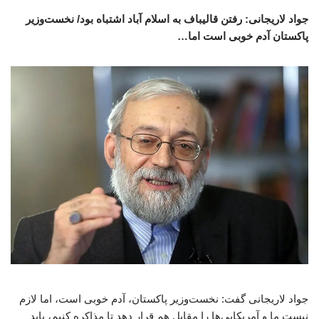
جواد لاریجانی: رفتن قالیباف به اسلام آباد اشتباه بود/ نخست‌وزیر
پاکستان آدم خوبی است اما…
جواد لاریجانی گفت: نخست‌وزیر پاکستان، آدم خوبی است، اما لازم
نیست ما و آمریکایی‌ها را مقابل هم قرار دهد تا مذاکره کنیم، باید