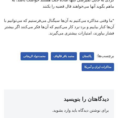
ماهم بگوید آنها می‌خواهند قال قضیه را بکنند
*ما وقتی مذاکره می‌کنیم به آن‌ها سیگنال می‌فرستیم که می‌توانیم با
آن‌ها کنار بیاییم و برد-برد کار می‌کنیم که آن‌ها فکر می‌کنند اگر بیشتر
فشار بیاورند، امتیازات بیشتری می‌گیرند.
برچسب‌ها:
پاکستان
محمد باقر قالیباف
محمدجواد لاریجانی
مذاکرات ایران و آمریکا
دیدگاهتان را بنویسید
برای نوشتن دیدگاه باید
وارد بشوید
.