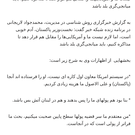
میانجی‌گری بلد باشد
به گزارش خبرگزاری روش شناسی در مدیریت، محمدجواد لاریجانی
در برنامه زنده شبکه خبر گفت: نخست‌وزیر پاکستان، آدم خوبی
است، اما لازم نیست ما و آمریکایی‌ها را مقابل هم قرار دهد تا
مذاکره کنیم، باید میانجی‌گری بلد باشد
بخشهایی از اظهارات وی به شرح زیر است:
*در سیستم امریکا معاون اول کاره ای نیست، او را فرستاده اند آنجا
(پاکستان) و علی الاصول ما هزینه زیادی کردیم.
* بنا بود هم پولهای ما را پس بدهند و هم در لبنان آتش بس باشد.
*من معتقدم ما سر قضیه پولها سطح پایین صحبت میکنیم، بحث ما
فراتر از پولی است که در آنجاست.