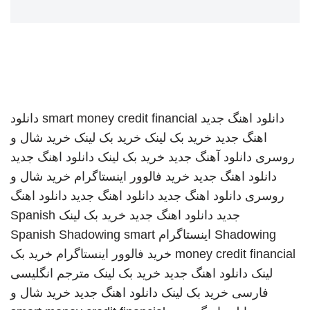
دانلود اهنگ جدید
smart money credit financial
دانلود
اهنگ جدید
خرید بک لینک
خرید بک لینک
خرید شال و
روسری
دانلود آهنگ جدید
خرید بک لینک
دانلود اهنگ جدید
دانلود اهنگ جدید
خرید فالوور اینستاگرام
خرید شال و
روسری
دانلود اهنگ جدید
دانلود اهنگ جدید
دانلود اهنگ
جدید
دانلود اهنگ جدید
خرید بک لینک
Spanish
Shadowing
اینستاگرام
smart
Spanish Shadowing
money credit financial
خرید فالوور اینستاگرام
خرید بک
لینک
دانلود اهنگ جدید
خرید بک لینک
مترجم انگلیسی
فارسی
خرید بک لینک
دانلود اهنگ جدید
خرید شال و