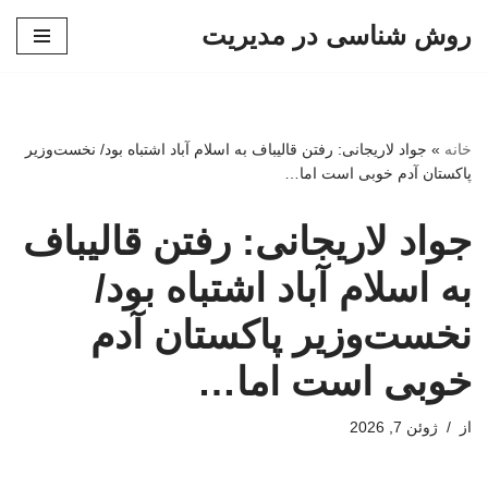
روش شناسی در مدیریت
پرش
به
محتوا
خانه
»
جواد لاریجانی: رفتن قالیباف به اسلام آباد اشتباه بود/ نخست‌وزیر
پاکستان آدم خوبی است اما…
جواد لاریجانی: رفتن قالیباف
به اسلام آباد اشتباه بود/
نخست‌وزیر پاکستان آدم
خوبی است اما…
از
ژوئن 7, 2026