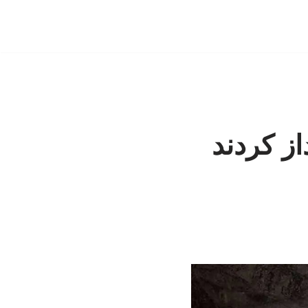
از کردند