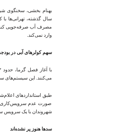
بهنام بخشی، سخنگوی شرکت
مصرف آب صرفه‌جویی کنند؛ 
وارد نمی‌کند.
سهم کولرهای آبی در بودجه
می‌کنند. این سیستم‌های سرمایشی روزانه ح
صورت عدم سرویس‌کاری، است
شهروندان با یک سرویس سا
سدها هنوز پر نشده‌اند