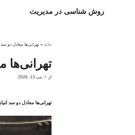
روش شناسی در مدیریت
پرش
به
محتوا
خانه
»
تهرانی‌ها معادل دو سد 
تهرانی‌ها م
از
می 13, 2026
تهرانی‌ها معادل دو سد لتیا