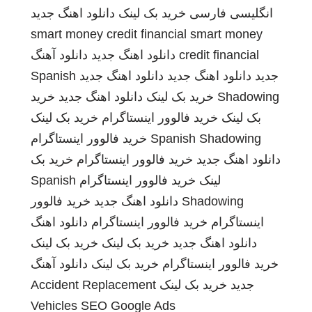
انگلیسی فارسی
خرید بک لینک
دانلود اهنگ جدید
smart money credit financial
smart money
credit financial
دانلود اهنگ جدید
دانلود آهنگ
جدید
دانلود اهنگ جدید
دانلود اهنگ جدید
Spanish
Shadowing
خرید بک لینک
دانلود اهنگ جدید
خرید
بک لینک
خرید فالوور اینستاگرام
خرید بک لینک
Spanish Shadowing
خرید فالوور اینستاگرام
دانلود اهنگ جدید
خرید فالوور اینستاگرام
خرید بک
لینک
خرید فالوور اینستاگرام
Spanish
Shadowing
دانلود اهنگ جدید
خرید فالوور
اینستاگرام
خرید فالوور اینستاگرام
دانلود اهنگ
دانلود اهنگ جدید
خرید بک لینک
خرید بک لینک
خرید فالوور اینستاگرام
خرید بک لینک
دانلود آهنگ
جدید
خرید بک لینک
Accident Replacement
Vehicles
SEO Google Ads