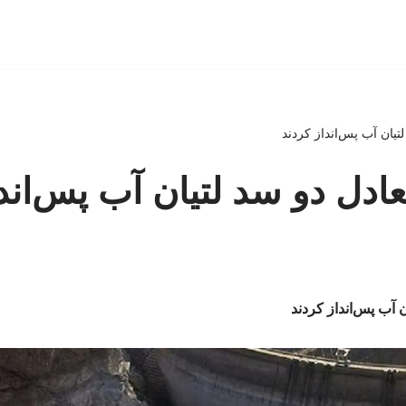
لتیان آب پس‌انداز کردند
عادل دو سد لتیان آب پس‌اند
ن آب پس‌انداز کردند