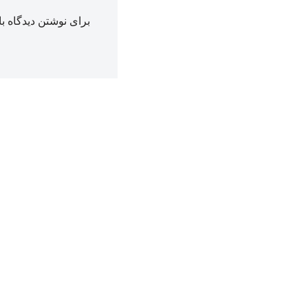
برای نوشتن دیدگاه با