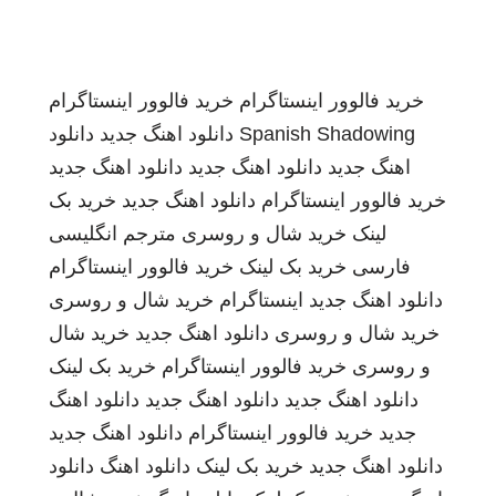
خرید فالوور اینستاگرام
خرید فالوور اینستاگرام
Spanish Shadowing
دانلود اهنگ جدید
دانلود
اهنگ جدید
دانلود اهنگ جدید
دانلود اهنگ جدید
خرید فالوور اینستاگرام
دانلود اهنگ جدید
خرید بک
لینک
خرید شال و روسری
مترجم انگلیسی
فارسی
خرید بک لینک
خرید فالوور اینستاگرام
دانلود اهنگ جدید
اینستاگرام
خرید شال و روسری
خرید شال و روسری
دانلود اهنگ جدید
خرید شال
و روسری
خرید فالوور اینستاگرام
خرید بک لینک
دانلود اهنگ جدید
دانلود اهنگ جدید
دانلود اهنگ
جدید
خرید فالوور اینستاگرام
دانلود اهنگ جدید
دانلود اهنگ جدید
خرید بک لینک
دانلود اهنگ
دانلود