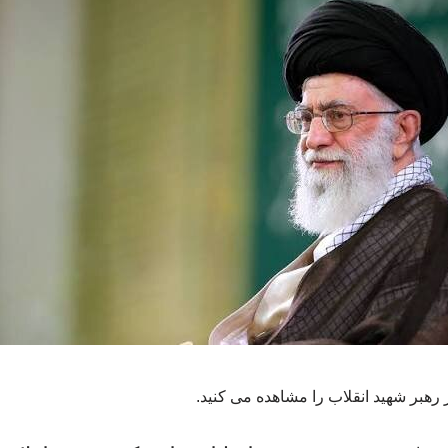
رهبر شهید انقلاب را مشاهده می کنید.