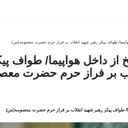
واپیما/ طواف پیکر رهبر شهید انقلاب بر فراز حرم حضرت معصومه(س)
 از داخل هواپیما/ طواف پیک
اب بر فراز حرم حضرت مع
ما/ طواف پیکر رهبر شهید انقلاب بر فراز حرم حضرت معصومه(س)