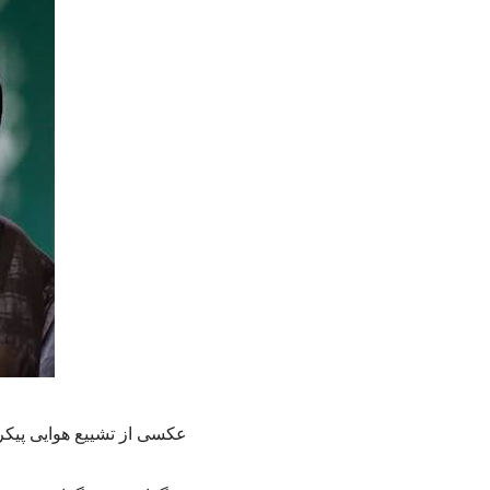
عکسی از تشییع هوایی پیکر 