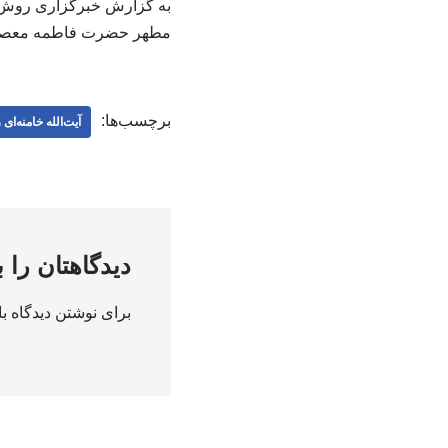
به گزارش خبرگزاری روش
مطهر حضرت فاطمه معصومه
برچسب‌ها:
آیت‌الله خامنه‌ای
دیدگاهتان را 
برای نوشتن دیدگاه با