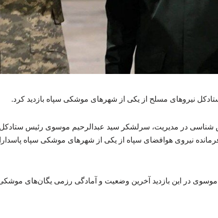
کل نیروهای مسلح از یکی از شهرهای موشکی سپاه بازدید کرد.
شناسی در مدیریت، سرلشکر سید عبدالرحیم موسوی رئیس ستادکل ن
انده نیروی هوافضای سپاه از یکی از شهرهای موشکی سپاه پاسداران 
موسوی در این بازدید آخرین وضعیت و آمادگی رزمی یگان‌های موشکی 