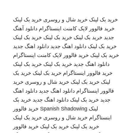
خرید بک لینک
خرید شال و روسری
خرید بک لینک
خرید فالوور لایک کامنت اینستاگرام
دانلود آهنگ
جدید
خرید بک لینک
خرید بک لینک
خرید بک لینک
خرید بک لینک
دانلود اهنگ جدید
دانلود اهنگ جدید
خرید بک لینک
خرید فالوور لایک کامنت اینستاگرام
دانلود اهنگ جدید
خرید بک لینک
خرید بک لینک
خرید فالوور اینستاگرام
خرید بک لینک
خرید بک
لینک
خرید بک لینک
خرید شال و روسری
خرید
فالوور اینستاگرام
دانلود اهنگ جدید
دانلود اهنگ
جدید
خرید بک لینک
دانلود اهنگ جدید
خرید بک
لینک
Spanish Shadowing
خرید فالوور
اینستاگرام
خرید شال و روسری
خرید بک لینک
خرید بک لینک
خرید بک لینک
خرید فالوور