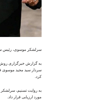
سرلشکر موسوی، رئیس ستاد
به گزارش خبرگزاری روش 
سردار سید مجید موسوی فرم
کرد.
به روایت تسنیم، سرلشکر 
مورد ارزیابی قرار داد.