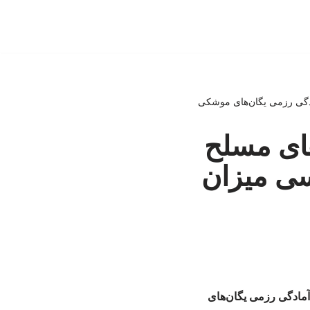
ادگی رزمی یگان‌های موشکی
های مسلح
سی میزان
آمادگی رزمی یگان‌های