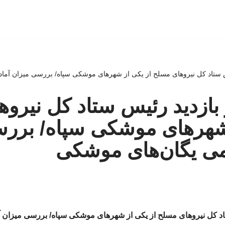
س ستاد کل نیروهای مسلح از یکی از شهرهای موشکی سپاه/ بررسی میزان آم
بازدید رئیس ستاد کل نیرو
 شهرهای موشکی سپاه/ برر
می یگان‌های موشکی
اد کل نیروهای مسلح از یکی از شهرهای موشکی سپاه/ بررسی میزان 