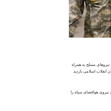
یروهای مسلح به همراه
انقلاب اسلامی بازدید
نیروی هوافضای سپاه را