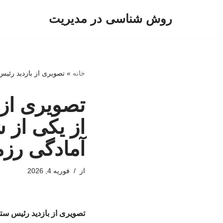
روش شناسی در مدیریت
پرش
به
محتوا
خانه
»
تصویری از بازدید رئی
تصویری از 
از یکی از
آمادگی رز
از
فوریه 4, 2026
تصویری از بازدید رئیس ست