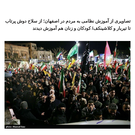
تصاویری از آموزش نظامی به مردم در اصفهان؛ از سلاح دوش پرتاب
تا تیربار و کلاشینکف/ کودکان و زنان هم آموزش دیدند