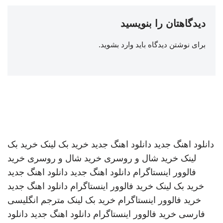
دیدگاهتان را بنویسید
برای نوشتن دیدگاه باید
وارد بشوید
.
دانلود اهنگ جدید
دانلود اهنگ جدید
خرید بک لینک
خرید بک
لینک
خرید شال و روسری
خرید شال و روسری
خرید
فالوور اینستاگرام
دانلود اهنگ جدید
دانلود اهنگ جدید
خرید بک لینک
خرید فالوور اینستاگرام
دانلود اهنگ جدید
خرید فالوور اینستاگرام
خرید بک لینک
مترجم انگلیسی
فارسی
خرید فالوور اینستاگرام
دانلود اهنگ جدید
دانلود