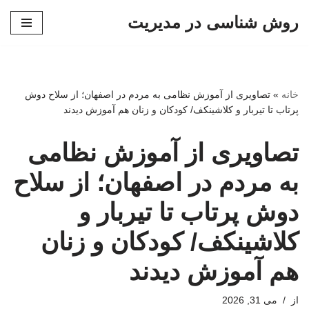
روش شناسی در مدیریت
پرش
به
محتوا
خانه
»
تصاویری از آموزش نظامی به مردم در اصفهان؛ از سلاح دوش
پرتاب تا تیربار و کلاشینکف/ کودکان و زنان هم آموزش دیدند
تصاویری از آموزش نظامی
به مردم در اصفهان؛ از سلاح
دوش پرتاب تا تیربار و
کلاشینکف/ کودکان و زنان
هم آموزش دیدند
از
می 31, 2026