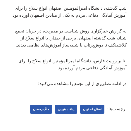
شب گذشته، دانشگاه امیرالمؤمنین اصفهان انواع سلاح را برای
آموزش آمادگی دفاعی مردم به یکی از میادین اصفهان آورده بود.
به گزارش خبرگزاری روش شناسی در مدیریت، در جریان تجمع
شبانه شب گذشته اصفهان، برخی از حضار، با انواع سلاح از
کلاشینکف تا دوش‌پرتاب با شبیه‌ساز آموزش‌های نظامی دیدند.
بنا بر روایت فارس، دانشگاه امیرالمؤمنین انواع سلاح را برای
آموزش آمادگی دفاعی مردم آورده بود.
در ادامه تصاویری از این تجمع را مشاهده می‌کنید؛
برچسب‌ها:
استان اصفهان
پدافند هوایی
جنگ رمضان