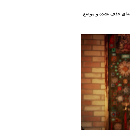
سته‌ای حذف نشده و موضع