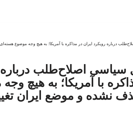
ح‌طلب درباره رویکرد ایران در مذاکره با آمریکا؛ به هیچ وجه موضوع هسته‌ا
 سیاسی اصلاح‌طلب درباره 
ذاکره با آمریکا؛ به هیچ وجه
ف نشده و موضع ایران تغیی