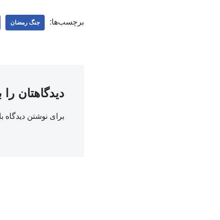
برچسب‌ها:
جنگ رمضان
دیدگاهتان را 
برای نوشتن دیدگاه با