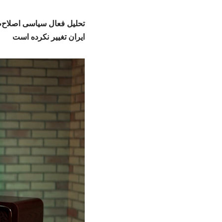
تحلیل فعال سیاسی اصلاح‌ط
ایران تغییر نکرده است