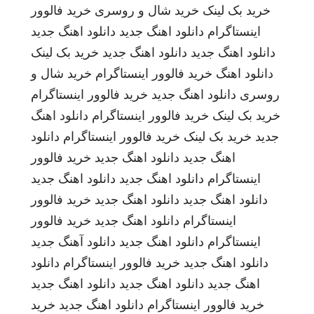
خرید بک لینک
خرید شال و روسری
خرید فالوور
اینستاگرام
دانلود اهنگ جدید
دانلود اهنگ جدید
دانلود اهنگ جدید
دانلود اهنگ جدید
خرید بک لینک
دانلود اهنگ
خرید فالوور اینستاگرام
خرید شال و
روسری
دانلود اهنگ جدید
خرید فالوور اینستاگرام
خرید بک لینک
خرید فالوور اینستاگرام
دانلود اهنگ
جدید
خرید بک لینک
خرید فالوور اینستاگرام
دانلود
اهنگ جدید
دانلود اهنگ جدید
خرید فالوور
اینستاگرام
دانلود اهنگ جدید
دانلود اهنگ جدید
دانلود اهنگ جدید
دانلود اهنگ جدید
خرید فالوور
اینستاگرام
دانلود اهنگ جدید
خرید فالوور
اینستاگرام
دانلود اهنگ جدید
دانلود آهنگ جدید
دانلود اهنگ جدید
خرید فالوور اینستاگرام
دانلود
اهنگ جدید
دانلود اهنگ جدید
دانلود اهنگ جدید
خرید فالوور اینستاگرام
دانلود اهنگ جدید
خرید