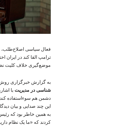
فعال سیاسی اصلاح‌طلب، با
ترامپ القا کند در ایران ا
موضع‌گیری خلاف کلیت نظام
به گزارش خبرگزاری روش 
شناسی در مدیریت
با اشار
دشمن هم سوءاستفاده کند. 
این چند صدایی و بیان دید
به همین خاطر بود که رئیس
کردند که «ما یک نظام داریم