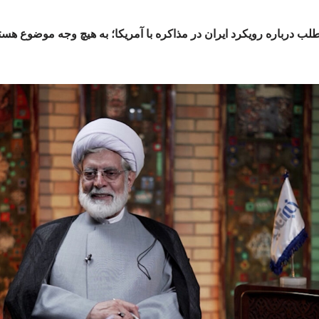
لب درباره رویکرد ایران در مذاکره با آمریکا؛ به هیچ وجه موضوع ه