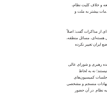
عه و خلاف کلیت نظام،
مات بیشتر به ملت و
ی از مذاکرات گفت: اصلاً
ئل هسته‌ای، مسائل منطقه،
ضع ایران تغییر نکرده
عهده رهبری و شورای عالی
یستند؛ نه به لحاظ
جلسات کمیسیون‌های
یشنهادات منسجم و مشخصی
تبه نظام در آن حضور