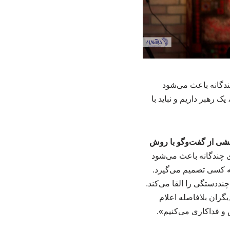
دگانه باعث می‌شود
 رهبر داریم و نباید با
شی از گفت‌وگو با روش
ی چندگانه باعث می‌شود
ه کسی تصمیم می‌گیرد.
نددستگی را القا می‌کند.
گران بلافاصله اعلام
ش و فداکاری می‌کنیم».