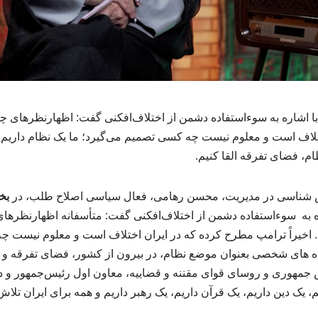
 اشاره به سوءاستفاده دشمن از اختلاف‌افکنی گفت: اظهارنظرهای چن
ختلاف است و معلوم نیست چه کسی تصمیم می‌گیرد؛ ما یک نظام داریم، یک
، فضای تفرقه القا کنیم.
شناسی در مدیریت، محسن رهامی، فعال سیاسی اصلاح طلب، در
بخ
ه به سوءاستفاده دشمن از اختلاف‌افکنی گفت: متأسفانه اظهارنظرها
اخیراً ترامپ مطرح کرده که در ایران اختلاف است و معلوم نیست چ
گاه های شخصی بعنوان موضع نظام، در بیرون از کشور، فضای تفرقه و چ
 جمهوری و روسای قوای مقننه و قضاییه، معاون اول رئیس‌جمهور و دی
، یک دین داریم، یک قرآن داریم، یک رهبر داریم و همه برای ایران تلا