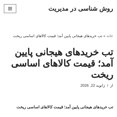
روش شناسی در مدیریت
پرش
به
محتوا
خانه
»
تب خریدهای هیجانی پایین آمد؛ قیمت کالاهای اساسی ریخت
تب خریدهای هیجانی پایین
آمد؛ قیمت کالاهای اساسی
ریخت
از
ژانویه 22, 2026
تب خریدهای هیجانی پایین آمد؛ قیمت کالاهای اساسی ریخت