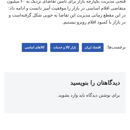
فتحی مدیریت یکپارچه بازار برای تامین تقاضای نزدیک به ۶۰ میلیون
متقاضی اقلام اساسی در بازار را موفقیت آمیز دانست و ادامه داد:
در این مقطع زمانی مدیریت این تقاضا به خوبی شکل گرفته‌است و
در بازار با کمبود اقلام روبرو نیستیم.
برچسب‌ها:
اقتصاد ایران
بازار کالا و خدمات
کالاهای اساسی
دیدگاهتان را بنویسید
برای نوشتن دیدگاه باید
وارد بشوید
.