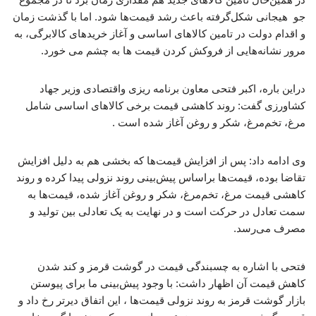
جو هیجانی شکل‌گرفته باعث رشد قیمت‌ها شود. اما با گذشت زمان
و اقدام دولت در تامین کالاهای اساسی و آغاز خریدهای کالابرگی، به
مرور نشانه‌هایی از فروکش کردن قیمت ها به چشم می خورد.
دراین باره، اکبر فتحی معاون برنامه ریزی واقتصادی وزیر جهاد
کشاورزی گفت: روند کاهشی قیمت برخی کالاهای اساسی شامل
مرغ، تخم‌مرغ، شکر و روغن آغاز شده است .
وی ادامه داد: پس از افزایش قیمت‌ها که بخشی هم به دلیل افزایش
تقاضا بوده، قیمت‌ها براساس پیش‌بینی روند نزولی پیدا کرده و روند
کاهشی قیمت مرغ، تخم‌مرغ، شکر و روغن آغاز شده، قیمت‌ها به
سمت تعادل در حرکت است و در نهایت به یک تعادلی بین تولید و
مصرف می‌رسد.
فتحی با اشاره به چسبندگی قیمت در گوشت قرمز و کند شدن
کاهش قیمت آن اظهار داشت: با وجود پیش‌بینی ما برای پیوستن
بازار گوشت قرمز به روند نزولی قیمت‌ها ، این اتفاق دیرتر رخ داد و