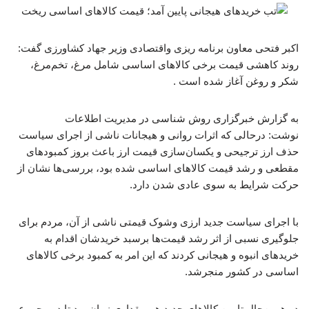
اکبر فتحی معاون برنامه ریزی واقتصادی وزیر جهاد کشاورزی گفت:
روند کاهشی قیمت برخی کالاهای اساسی شامل مرغ، تخم‌مرغ،
شکر و روغن آغاز شده است .
به گزارش خبرگزاری روش شناسی در مدیریت اطلاعات
نوشت: درحالی که اثرات روانی و هیجانات ناشی از اجرای سیاست
حذف ارز ترجیحی و یکسان‌سازی قیمت ارز باعث بروز کمبودهای
مقطعی و رشد قیمت کالاهای اساسی شده بود، بررسی‌ها نشان از
حرکت شرایط به سوی عادی شدن دارد.
با اجرای سیاست جدید ارزی وشوک قیمتی ناشی از آن، مردم برای
جلوگیری نسبی از اثر رشد قیمت‌ها برسبد خریدشان اقدام به
خریدهای انبوه و هیجانی کردند که این امر به کمبود برخی کالاهای
اساسی در کشور منجرشد.
در همین‌حال تامین کالاهای جدید هم مقداری زمان برد تا در مجموع