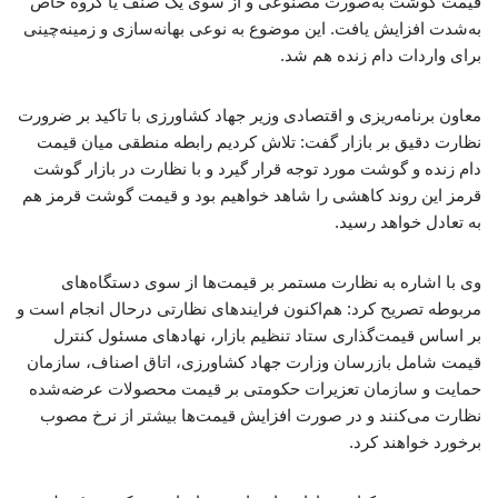
قیمت گوشت به‌صورت مصنوعی و از سوی یک صنف یا گروه خاص
به‌شدت افزایش یافت. این موضوع به نوعی بهانه‌سازی و زمینه‌چینی
برای واردات دام زنده هم شد.
معاون برنامه‌ریزی و اقتصادی وزیر جهاد کشاورزی با تاکید بر ضرورت
نظارت دقیق بر بازار گفت: تلاش کردیم رابطه منطقی میان قیمت
دام زنده و گوشت مورد توجه قرار گیرد و با نظارت در بازار گوشت
قرمز این روند کاهشی را شاهد خواهیم بود و قیمت گوشت قرمز هم
به تعادل خواهد رسید.
وی با اشاره به نظارت مستمر بر قیمت‌ها از سوی دستگاه‌های
مربوطه تصریح کرد: هم‌اکنون فرایندهای نظارتی درحال انجام است و
بر اساس قیمت‌گذاری ستاد تنظیم بازار، نهادهای مسئول کنترل
قیمت شامل بازرسان وزارت جهاد کشاورزی، اتاق اصناف، سازمان
حمایت و سازمان تعزیرات حکومتی بر قیمت محصولات عرضه‌شده
نظارت می‌کنند و در صورت افزایش قیمت‌ها بیشتر از نرخ مصوب
برخورد خواهند کرد.