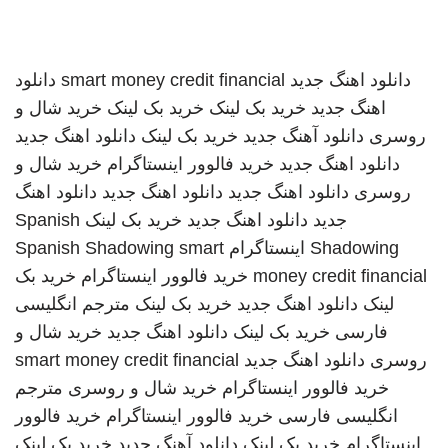
دانلود اهنگ جدید
smart money credit financial
دانلود
اهنگ جدید
خرید بک لینک
خرید بک لینک
خرید شال و
روسری
دانلود آهنگ جدید
خرید بک لینک
دانلود اهنگ جدید
دانلود اهنگ جدید
خرید فالوور اینستاگرام
خرید شال و
روسری
دانلود اهنگ جدید
دانلود اهنگ جدید
دانلود اهنگ
جدید
دانلود اهنگ جدید
خرید بک لینک
Spanish
Shadowing
اینستاگرام
smart
Spanish Shadowing
money credit financial
خرید فالوور اینستاگرام
خرید بک
لینک
دانلود اهنگ جدید
خرید بک لینک
مترجم انگلیسی
فارسی
خرید بک لینک
دانلود اهنگ جدید
خرید شال و
روسری
دانلود اهنگ جدید
smart money credit financial
خرید فالوور اینستاگرام
خرید شال و روسری
مترجم
انگلیسی فارسی
خرید فالوور اینستاگرام
خرید فالوور
اینستاگرام
خرید بک لینک
دانلود آهنگ جدید
خرید بک لینک