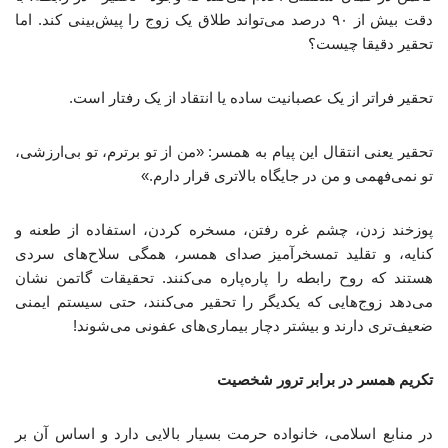
دقت بیش از ۹۰ درصد می‌تواند طلاق یک زوج را پیش‌بینی کند. اما
تحقیر دقیقا چیست؟
تحقیر فراتر از یک عصبانیت ساده یا انتقاد از یک رفتار است.
تحقیر یعنی انتقال این پیام به همسر: «من از تو برترم، تو بی‌ارزشی،
تو نمی‌فهمی و من در جایگاه بالاتری قرار دارم.»
پوزخند زدن، چشم غره رفتن، مسخره کردن، استفاده از طعنه و
کنایه، و تقلید تمسخرآمیز صدای همسر، همگی سلاح‌های سردی
هستند که روح رابطه را پاره‌پاره می‌کنند. تحقیقات گاتمن نشان
می‌دهد زوج‌هایی که یکدیگر را تحقیر می‌کنند، حتی سیستم ایمنی
ضعیف‌تری دارند و بیشتر دچار بیماری‌های عفونی می‌شوند!
تکریم همسر در برابر ترور شخصیت
در منابع اسلامی، خانواده حرمت بسیار بالایی دارد و اساس آن بر