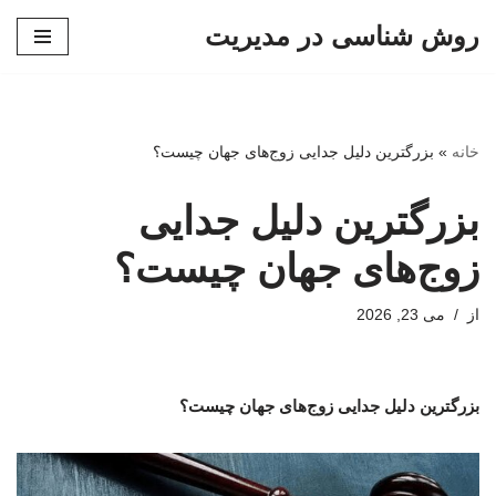
روش شناسی در مدیریت
پرش
به
محتوا
خانه
»
بزرگترین دلیل جدایی زوج‌های جهان چیست؟
بزرگترین دلیل جدایی
زوج‌های جهان چیست؟
از
می 23, 2026
بزرگترین دلیل جدایی زوج‌های جهان چیست؟