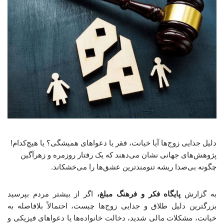
دلیل جدایی زوج‌ها آیا خیانت، فقر یا دعواهای همیشگی؟ یا هیچ‌کدام!
پژوهش‌های جهانی نشان می‌دهند که یک رفتار روزمره و زهرآگین
چگونه بی‌صدا ریشه تنومندترین عشق‌ها را می‌خشکاند.
به گزارش
پایگاه فکر و فرهنگ مبلغ،
اگر از بیشتر مردم بپرسید
بزرگترین دلیل طلاق و جدایی زوج‌ها چیست، احتمالاً بلافاصله به
خیانت، مشکلات مالی شدید، دخالت خانواده‌ها یا دعواهای فیزیکی و