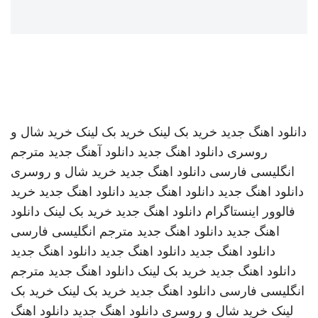
دانلود اهنگ جدید
خرید بک لینک
خرید بک لینک
خرید شال و
روسری
دانلود اهنگ جدید
دانلود آهنگ جدید
مترجم
انگلیسی فارسی
دانلود اهنگ جدید
خرید شال و روسری
دانلود اهنگ جدید
دانلود اهنگ جدید
دانلود اهنگ جدید
خرید
فالوور اینستاگرام
دانلود اهنگ جدید
خرید بک لینک
دانلود
اهنگ جدید
دانلود اهنگ جدید
مترجم انگلیسی فارسی
دانلود اهنگ جدید
دانلود اهنگ جدید
دانلود اهنگ جدید
دانلود اهنگ جدید
خرید بک لینک
دانلود اهنگ جدید
مترجم
انگلیسی فارسی
دانلود اهنگ جدید
خرید بک لینک
خرید بک
لینک
خرید شال و روسری
دانلود اهنگ جدید
دانلود اهنگ