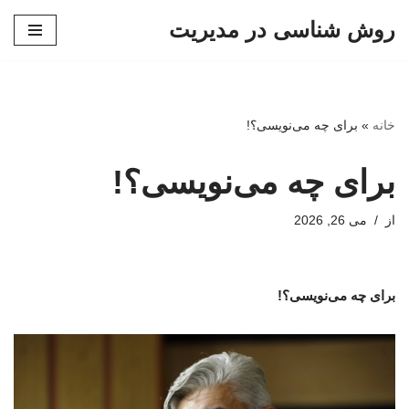
روش شناسی در مدیریت
پرش
به
محتوا
خانه
»
برای چه می‌نویسی؟!
برای چه می‌نویسی؟!
از
می 26, 2026
برای چه می‌نویسی؟!