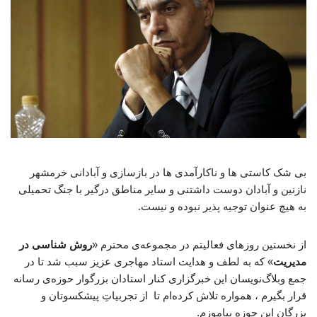
بی شک کاستی ها و ناکارآمدی ها در بازسازی و آبادانی خرمشهر
نازنین و آبادان دوست داشتنی و سایر مناطق درگیر با جنگ تحمیلی
به هیچ عنوان توجیه پذیر نبوده و نیست.
از نخستین روزهای فعالیتم در مجموعه‌ی محترم «
روش شناسی در
مدیریت
» که به لطف و هدایت استاد مهاجری عزیز سبب شد تا در
جمع وبلاگ‌نویسان این خبرگزاری کنار استادان بزرگوار حوزه‌ی رسانه
قرار بگیرم ، همواره تلاش کرده‌ام تا از تجربیاتِ پیشکسوتان و
بزرگان این حوزه بیاموزم.