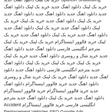
خرید بک لینک
دانلود اهنگ جدید
خرید بک لینک
دانلود اهنگ
جدید
دانلود اهنگ جدید
دانلود اهنگ جدید
دانلود اهنگ جدید
خرید بک لینک
دانلود اهنگ جدید
خرید بک لینک
خرید بک
لینک
دانلود آهنگ جدید
خرید بک لینک
دانلود اهنگ جدید
دانلود اهنگ جدید
خرید بک لینک
دانلود اهنگ جدید
خرید بک
لینک
خرید فالوور اینستاگرام
خرید بک لینک
خرید بک لینک
مترجم انگلیسی فارسی
دانلود اهنگ جدید
دانلود اهنگ
جدید
خرید شال و روسری
دانلود اهنگ جدید
خرید بک لینک
خرید بک لینک
خرید بک لینک
خرید بک لینک
دانلود اهنگ
جدید
مترجم انگلیسی فارسی
دانلود اهنگ جدید
دانلود
اهنگ جدید
دانلود اهنگ
خرید بک لینک
خرید شال و روسری
دانلود اهنگ جدید
خرید فالوور اینستاگرام
دانلود اهنگ
جدید
خرید فالوور اینستاگرام
خرید فالوور اینستاگرام
دانلود اهنگ جدید
خرید بک لینک
دانلود اهنگ جدید
مترجم
انگلیسی فارسی
خرید فالوور اینستاگرام
Accident
Replacement Vehicles
SEO Google Ads