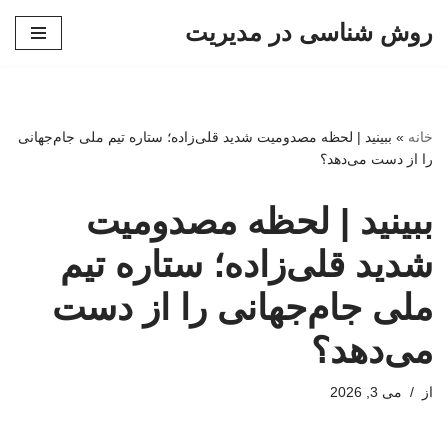
روش شناسی در مدیریت
پرش
به
محتوا
خانه
»
ببینید | لحظه مصدومیت شدید قلی‌زاده؛ ستاره تیم ملی جام‌جهانی
را از دست می‌دهد؟
ببینید | لحظه مصدومیت
شدید قلی‌زاده؛ ستاره تیم
ملی جام‌جهانی را از دست
می‌دهد؟
از
می 3, 2026