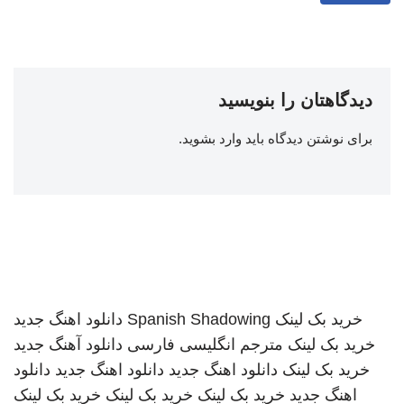
دیدگاهتان را بنویسید
برای نوشتن دیدگاه باید
وارد بشوید
.
خرید بک لینک
Spanish Shadowing
دانلود اهنگ جدید
خرید بک لینک
مترجم انگلیسی فارسی
دانلود آهنگ جدید
خرید بک لینک
دانلود اهنگ جدید
دانلود اهنگ جدید
دانلود
اهنگ جدید
خرید بک لینک
خرید بک لینک
خرید بک لینک