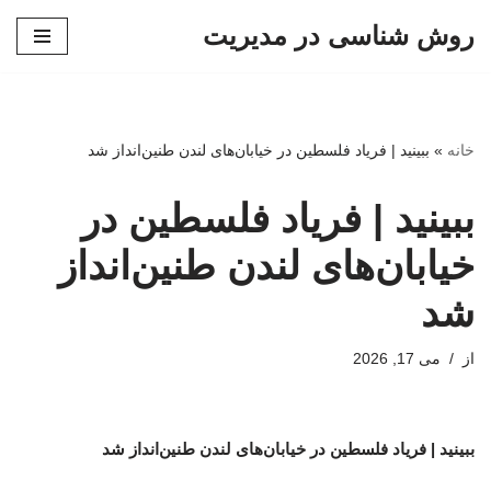
روش شناسی در مدیریت
پرش
به
محتوا
خانه
»
ببینید | فریاد فلسطین در خیابان‌های لندن طنین‌انداز شد
ببینید | فریاد فلسطین در
خیابان‌های لندن طنین‌انداز
شد
از
می 17, 2026
ببینید | فریاد فلسطین در خیابان‌های لندن طنین‌انداز شد