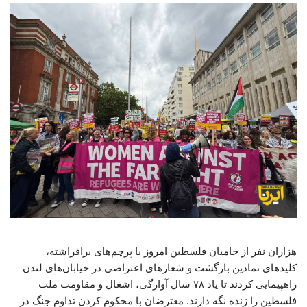
هزاران نفر از حامیان فلسطین امروز با پرچم‌های برافراشته،
کلیدهای نمادین بازگشت و شعارهای اعتراضی در خیابان‌های لندن
راهپیمایی کردند تا یاد ۷۸ سال آوارگی، اشغال و مقاومت ملت
فلسطین را زنده نگه دارند. معترضان با محکوم کردن تداوم جنگ در