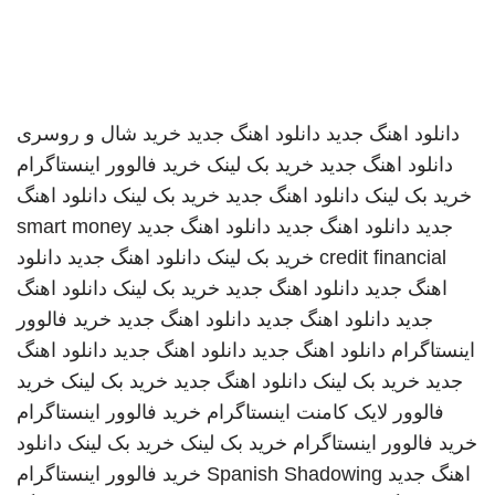
دانلود اهنگ جدید
دانلود اهنگ جدید
خرید شال و روسری
دانلود اهنگ جدید
خرید بک لینک
خرید فالوور اینستاگرام
خرید بک لینک
دانلود اهنگ جدید
خرید بک لینک
دانلود اهنگ
جدید
دانلود اهنگ جدید
دانلود اهنگ جدید
smart money
credit financial
خرید بک لینک
دانلود اهنگ جدید
دانلود
اهنگ جدید
دانلود اهنگ جدید
خرید بک لینک
دانلود اهنگ
جدید
دانلود اهنگ جدید
دانلود اهنگ جدید
خرید فالوور
اینستاگرام
دانلود اهنگ جدید
دانلود اهنگ جدید
دانلود اهنگ
جدید
خرید بک لینک
دانلود اهنگ جدید
خرید بک لینک
خرید
فالوور لایک کامنت اینستاگرام
خرید فالوور اینستاگرام
خرید فالوور اینستاگرام
خرید بک لینک
خرید بک لینک
دانلود
اهنگ جدید
Spanish Shadowing
خرید فالوور اینستاگرام