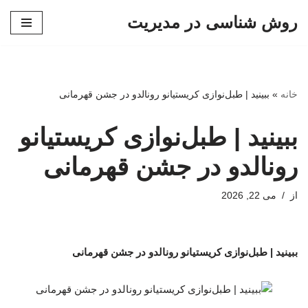
روش شناسی در مدیریت
پرش
به
محتوا
خانه
»
ببینید | طبل‌نوازی کریستیانو رونالدو در جشن قهرمانی
ببینید | طبل‌نوازی کریستیانو
رونالدو در جشن قهرمانی
از
می 22, 2026
ببینید | طبل‌نوازی کریستیانو رونالدو در جشن قهرمانی