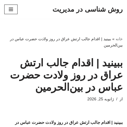
روش شناسی در مدیریت
پرش
به
محتوا
خانه
»
ببینید | اقدام جالب ارتش عراق در روز ولادت حضرت عباس در
بین‌الحرمین
ببینید | اقدام جالب ارتش
عراق در روز ولادت حضرت
عباس در بین‌الحرمین
از
ژانویه 25, 2026
ببینید | اقدام جالب ارتش عراق در روز ولادت حضرت عباس در