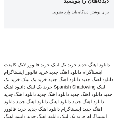
دیدگاهتان را بنویسید
برای نوشتن دیدگاه باید
وارد بشوید
.
دانلود اهنگ جدید
خرید بک لینک
خرید فالوور لایک کامنت
اینستاگرام
دانلود اهنگ جدید
خرید فالوور اینستاگرام
دانلود اهنگ جدید
دانلود اهنگ جدید
خرید بک لینک
خرید بک
لینک
Spanish Shadowing
خرید بک لینک
دانلود اهنگ
جدید
دانلود اهنگ جدید
دانلود اهنگ جدید
دانلود اهنگ جدید
دانلود اهنگ جدید
دانلود اهنگ
دانلود اهنگ جدید
دانلود
اهنگ جدید
اینستاگرام
دانلود اهنگ جدید
خرید فالوور
اینستاگرام
خرید بک لینک
دانلود اهنگ جدید
دانلود اهنگ