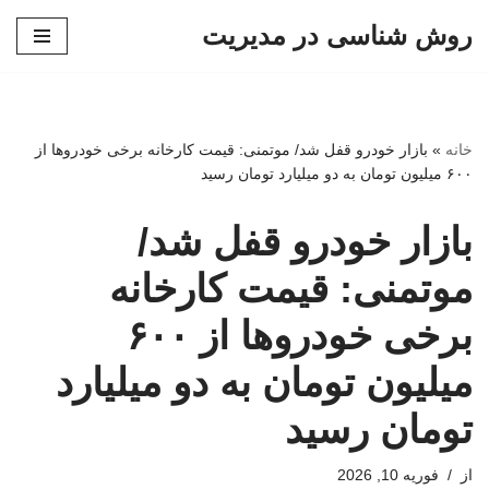
روش شناسی در مدیریت
پرش
به
محتوا
خانه
»
بازار خودرو قفل شد/ موتمنی: قیمت کارخانه برخی خودروها از
۶۰۰ میلیون تومان به دو میلیارد تومان رسید
بازار خودرو قفل شد/
موتمنی: قیمت کارخانه
برخی خودروها از ۶۰۰
میلیون تومان به دو میلیارد
تومان رسید
از
فوریه 10, 2026