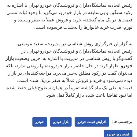
رئیس اتحادیه نمایشگاه‌داران و فروشندگان خودرو تهران با اشاره به
رکود سنگین و بی‌سابقه در بازار خودرو، می‌گوید با وجود ثبات نسبی
قیمت‌ها در یک ماه گذشته، خرید و فروش عملاً به صفر رسیده و
تورم، قدرت خرید خانوارها را به‌شدت فرسوده است.
به گزارش خبرگزاری روش شناسی در مدیریت، سعید موتمنی،
رئیس اتحادیه نمایشگاه‌داران و فروشندگان خودرو تهران، در
گفت‌وگو با روش شناسی در مدیریت با اشاره به آخرین وضعیت
بازار
خودرو
اظهار کرد: در حال حاضر بازار خودرو نه‌تنها رونقی ندارد، بلکه
می‌توان گفت در رکود مطلق به‌سر می‌برد. مراجعه‌کننده‌ای در بازار
دیده نمی‌شود و خرید و فروش عملاً به صفر نزدیک شده است.
قیمت‌ها طی یک ماه گذشته تقریباً در همان سطوح قبلی حفظ شده،
اما نبود تقاضا باعث شده بازار کاملاً قفل شود.
برچسب‌ها:
افزایش قیمت خودرو
بازار خودرو
خودرو
قیمت روز خودرو