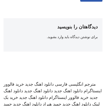
دیدگاهتان را بنویسید
برای نوشتن دیدگاه باید
وارد بشوید
.
مترجم انگلیسی فارسی
دانلود اهنگ جدید
خرید فالوور
اینستاگرام
دانلود اهنگ جدید
دانلود اهنگ جدید
دانلود اهنگ
جدید
خرید فالوور اینستاگرام
دانلود اهنگ جدید
خرید بک
لینک
دانلود اهنگ جدید
حمید هیراد
دانلود اهنگ جدید
حمید