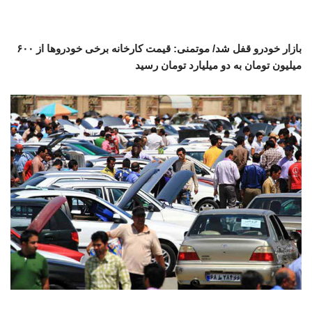
بازار خودرو قفل شد/ موتمنی: قیمت کارخانه برخی خودروها از ۶۰۰
میلیون تومان به دو میلیارد تومان رسید