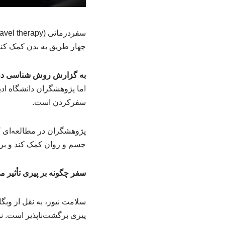
چهار طریق به بدن کمک کنند؛
به گزارش روش شناسی در
اما پژوهشگران دانشگاه ادی
سفرکردن است.
جسم و روان کمک کند و برخ
سفر چگونه بر پیری تأثیر م
پیری برگشت‌ناپذیر است. نمی