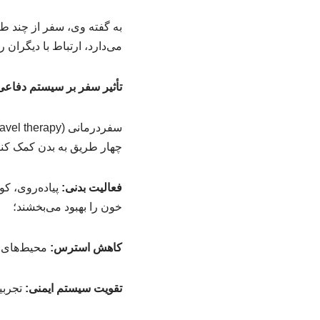
به گفته وی، سفر از چند طر
می‌دارد، ارتباط با دیگران 
تأثیر سفر بر سیستم دفاعی
چهار طریق به بدن کمک کنن
فعالیت بدنی:
پیاده‌روی، ک
خون را بهبود می‌بخشند؛
کاهش استرس:
محیط‌های ج
تقویت سیستم ایمنی:
تجربی