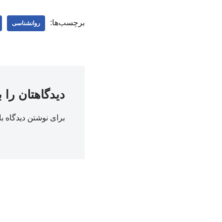
برچسب‌ها:
روانشناسی
دیدگاهتان را 
برای نوشتن دیدگاه با