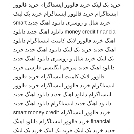
خرید بک لینک
خرید فالوور اینستاگرام
خرید فالوور
اینستاگرام
خرید فالوور اینستاگرام
خرید بک لینک
خرید شال و روسری
دانلود اهنگ جدید
smart
money credit financial
دانلود اهنگ جدید
دانلود
اهنگ
خرید فالوور لایک کامنت اینستاگرام
دانلود
اهنگ جدید
خرید بک لینک
دانلود اهنگ جدید
خرید
بک لینک
خرید شال و روسری
دانلود اهنگ جدید
دانلود اهنگ جدید
مترجم انگلیسی فارسی
خرید
فالوور لایک کامنت اینستاگرام
خرید فالوور
اینستاگرام
خرید فالوور اینستاگرام
خرید فالوور
اینستاگرام
دانلود اهنگ جدید
دانلود اهنگ جدید
دانلود اهنگ جدید
اینستاگرام
دانلود اهنگ جدید
خرید فالوور اینستاگرام
smart money credit
financial
خرید فالوور اینستاگرام
دانلود اهنگ
جدید
خرید بک لینک
خرید بک لینک
خرید بک لینک