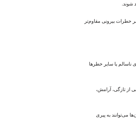
 شوند.
بر خطرات بیرونی مقاوم‌تر
ناسالم یا سایر خطرها
بی از تازگی، آرامش،
ا می‌توانند به پیری