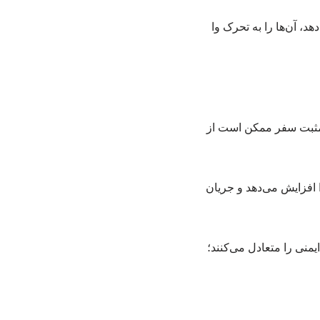
د، آن‌ها را به تحرک وا
تجربیات مثبت سفر ممکن است از
افزایش می‌دهد و جریان
نی را متعادل می‌کنند؛