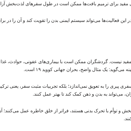
مفید برای ترمیم بافت‌ها ممکن است در طول سفرهای لذت‌بخش آزاد
این فعالیت‌ها می‌تواند سیستم ایمنی بدن را تقویت کند و آن را در برا
ید نیست. گردشگران ممکن است با بیماری‌های عفونی، حوادث، غذای 
ه می‌گوید: یک مثال واضح، بحران جهانی کووید ۱۹ است.
ری پیری را به تعویق نمی‌اندازد؛ بلکه تجربیات مثبت سفر، یعنی ترکی
ان، می‌تواند به بدن و ذهن کمک کند تا بهتر عمل کنند.
ش و توأم با تحرک بدنی هستند، فراتر از خلق خاطره عمل می‌کنند؛ آن‌ه
ند.