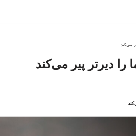
ر می‌کند
 را دیرتر پیر می‌کند
‌کند