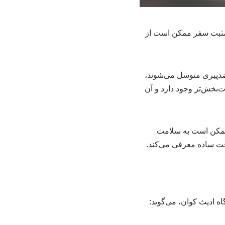
تجربیات مثبت سفر ممکن است از
ضدپیری متوسل می‌شوند،
ت‌بخش‌تر وجود دارد و آن
ت مثبت سفر ممکن است به سلامت
احت ساده معرفی می‌کند.
Fangli Hu)، دانشجوی دکتری دانشگاه ادیث کوان، می‌گوید: