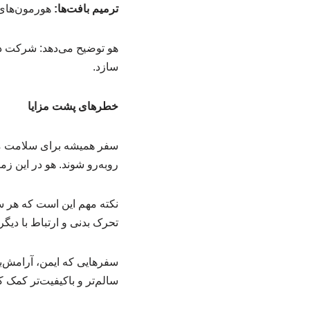
ترمیم بافت‌ها:
هورمون‌های 
هو توضیح می‌دهد: شرکت در 
سازد.
خطرهای پشت مزایا
سفر همیشه برای سلامت مف
روبه‌رو شوند. هو در این زمین
نکته مهم این است که هر سف
تحرک بدنی و ارتباط با دیگر
سفرهایی که ایمن، آرامش‌بخ
سالم‌تر و باکیفیت‌تر کمک کن