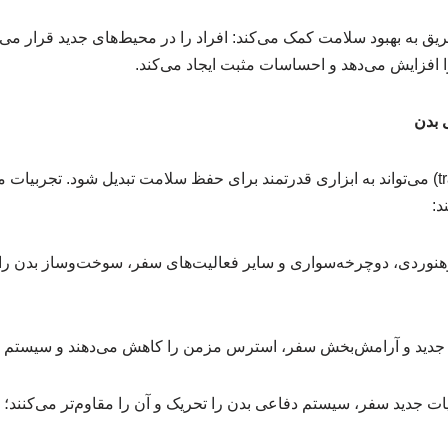
یق به بهبود سلامت کمک می‌کند: افراد را در محیط‌های جدید قرار می‌ده
را افزایش می‌دهد و احساسات مثبت ایجاد می‌کند.
 بدن
سفردرمانی (travel therapy) می‌تواند به ابزاری قدرتمند برای حفظ سلامت تبدیل شود. 
د:
وهنوردی، دوچرخه‌سواری و سایر فعالیت‌های سفر، سوخت‌وساز بدن را 
دید و آرامش‌بخش سفر، استرس مزمن را کاهش می‌دهند و سیستم ایم
ات جدید سفر، سیستم دفاعی بدن را تحریک و آن را مقاوم‌تر می‌کنند؛