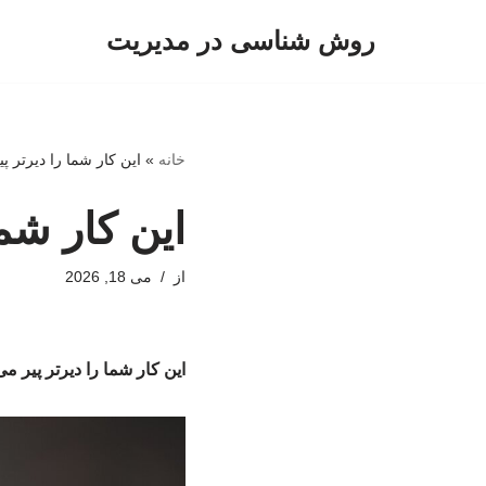
روش شناسی در مدیریت
پرش
به
محتوا
خانه
»
این کار شما را دیرتر پی
این کار شما
از
می 18, 2026
این کار شما را دیرتر پیر می