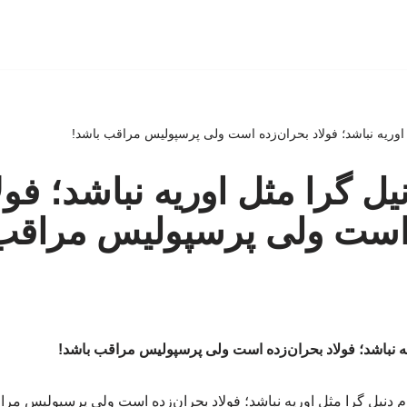
 اوریه نباشد؛ فولاد بحران‌زده است ولی پرسپولیس مراقب باشد!
یل گرا مثل اوریه نباشد؛ فول
 است ولی پرسپولیس مراقب
یه نباشد؛ فولاد بحران‌زده است ولی پرسپولیس مراقب باشد!