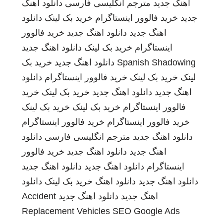
اهنگ جدید
مترجم انگلیسی فارسی
دانلود اهنگ
جدید
خرید فالوور اینستاگرام
خرید بک لینک
دانلود
اهنگ جدید
دانلود اهنگ جدید
خرید فالوور
اینستاگرام
خرید بک لینک
دانلود اهنگ جدید
Spanish Shadowing
دانلود اهنگ جدید
خرید بک
لینک
خرید بک لینک
خرید فالوور اینستاگرام
دانلود
اهنگ جدید
دانلود اهنگ جدید
خرید بک لینک
خرید
فالوور اینستاگرام
خرید بک لینک
خرید بک لینک
خرید فالوور اینستاگرام
خرید فالوور اینستاگرام
دانلود اهنگ جدید
مترجم انگلیسی فارسی
دانلود
اهنگ جدید
دانلود اهنگ جدید
خرید فالوور
اینستاگرام
دانلود اهنگ جدید
دانلود اهنگ جدید
دانلود اهنگ جدید
دانلود اهنگ
خرید بک لینک
دانلود
اهنگ جدید
دانلود اهنگ جدید
Accident
Replacement Vehicles
SEO Google Ads