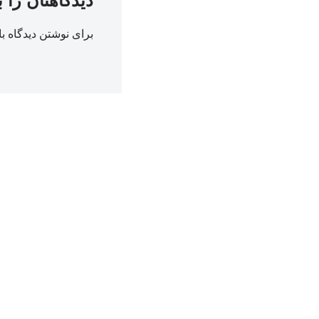
دیدگاهتان را 
برای نوشتن دیدگاه با