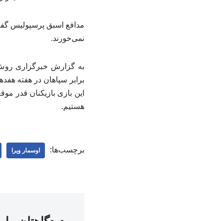
مدافع اسبق پرسپولیس گفت: 
نمی‌خورند.
به گزارش خبرگزاری روش
این بازی بازیکنان قدر موقع
هستیم.
برچسب‌ها:
اوسمار ویرا