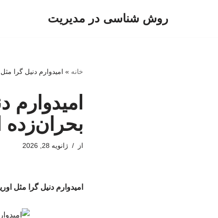
روش شناسی در مدیریت
پرش
به
محتوا
خانه
»
امیدوارم دنیل گرا مثل
امیدوارم دن
بحران‌زده
از
ژانویه 28, 2026
امیدوارم دنیل گرا مثل اور