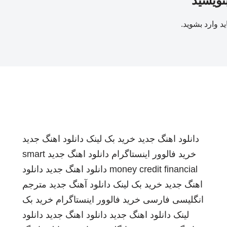
بنویسید
ید
وارد بشوید
.
دانلود اهنگ جدید
خرید بک لینک
دانلود اهنگ جدید
خرید فالوور اینستاگرام
دانلود اهنگ جدید
smart
money credit financial
دانلود اهنگ جدید
دانلود
اهنگ جدید
خرید بک لینک
دانلود آهنگ جدید
مترجم
انگلیسی فارسی
خرید فالوور اینستاگرام
خرید بک
لینک
دانلود اهنگ جدید
دانلود اهنگ جدید
دانلود