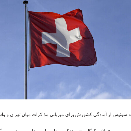
سوئیس از آمادگی کشورش برای میزبانی مذاکرات میان تهران و واشن