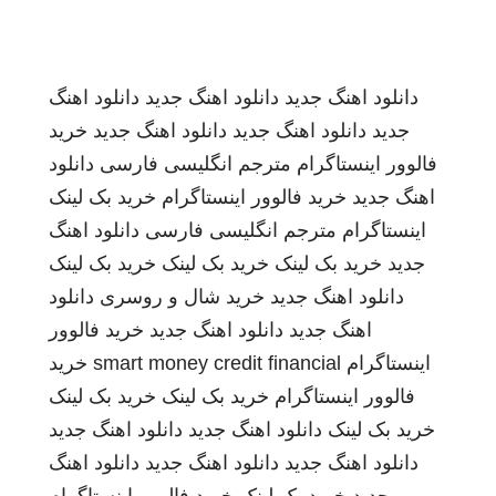
دانلود اهنگ جدید
دانلود اهنگ جدید
دانلود اهنگ
جدید
دانلود اهنگ جدید
دانلود اهنگ جدید
خرید
فالوور اینستاگرام
مترجم انگلیسی فارسی
دانلود
اهنگ جدید
خرید فالوور اینستاگرام
خرید بک لینک
اینستاگرام
مترجم انگلیسی فارسی
دانلود اهنگ
جدید
خرید بک لینک
خرید بک لینک
خرید بک لینک
دانلود اهنگ جدید
خرید شال و روسری
دانلود
اهنگ جدید
دانلود اهنگ جدید
خرید فالوور
اینستاگرام
smart money credit financial
خرید
فالوور اینستاگرام
خرید بک لینک
خرید بک لینک
خرید بک لینک
دانلود اهنگ جدید
دانلود اهنگ جدید
دانلود اهنگ جدید
دانلود اهنگ جدید
دانلود اهنگ