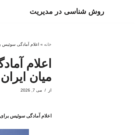
روش شناسی در مدیریت
پرش
به
محتوا
خانه
»
اعلام آمادگی سوئیس بر
اعلام آماد
میان ایران 
از
می 7, 2026
اعلام آمادگی سوئیس برای م