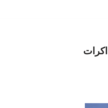
اکرات