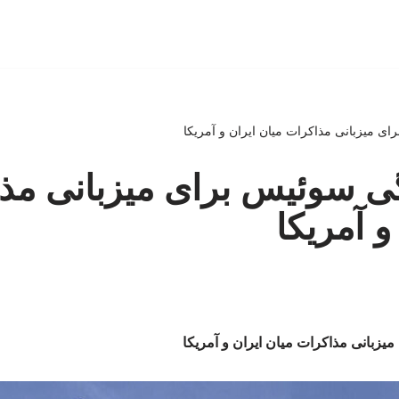
ای میزبانی مذاکرات میان ایران و آمریکا
گی سوئیس برای میزبانی مذ
و آمریکا
یزبانی مذاکرات میان ایران و آمریکا