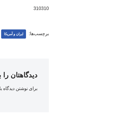
310310
برچسب‌ها:
ایران و آمریکا
دیدگاهتان را 
برای نوشتن دیدگاه با