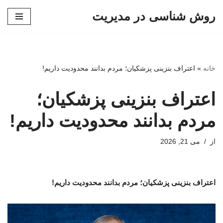
روش شناسی در مدیریت
پرش
به
محتوا
خانه
»
اعتراف بنزینی پزشکیان؛ مردم بدانند محدودیت داریم!
اعتراف بنزینی پزشکیان؛
مردم بدانند محدودیت داریم!
از
می 21, 2026
اعتراف بنزینی پزشکیان؛ مردم بدانند محدودیت داریم!