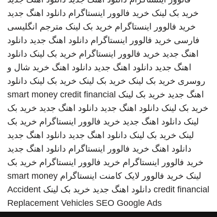
خرید بک لینک
خرید فالوور اینستاگرام
دانلود اهنگ جدید
خرید فالوور اینستاگرام
خرید بک لینک
مترجم انگلیسی
فارسی
خرید فالوور اینستاگرام
دانلود اهنگ جدید
دانلود
اهنگ جدید
خرید فالوور اینستاگرام
خرید بک لینک
دانلود
اهنگ جدید
دانلود اهنگ جدید
دانلود اهنگ
خرید شال و
روسری
خرید بک لینک
خرید بک لینک
خرید بک لینک
دانلود
اهنگ جدید
خرید بک لینک
smart money credit financial
خرید بک لینک
دانلود اهنگ جدید
دانلود اهنگ جدید
خرید بک
لینک
دانلود اهنگ جدید
خرید فالوور اینستاگرام
خرید بک
لینک
خرید بک لینک
دانلود اهنگ جدید
دانلود اهنگ جدید
دانلود اهنگ
خرید فالوور اینستاگرام
دانلود اهنگ جدید
خرید فالوور اینستاگرام
خرید فالوور اینستاگرام
خرید بک
لینک
خرید فالوور لایک کامنت اینستاگرام
smart money
credit financial
دانلود اهنگ جدید
خرید بک لینک
Accident
Replacement Vehicles
SEO Google Ads