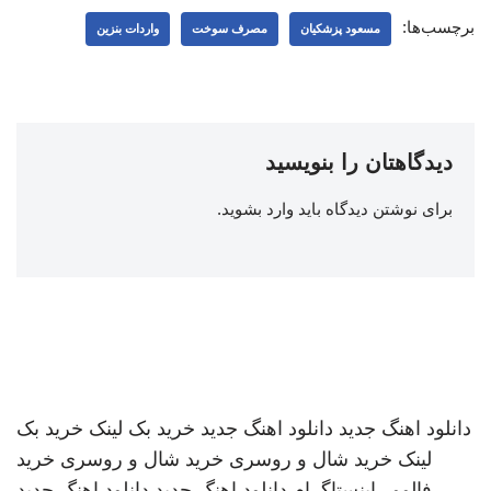
برچسب‌ها:
مسعود پزشکیان
مصرف سوخت
واردات بنزین
دیدگاهتان را بنویسید
برای نوشتن دیدگاه باید
وارد بشوید
.
دانلود اهنگ جدید
دانلود اهنگ جدید
خرید بک لینک
خرید بک
لینک
خرید شال و روسری
خرید شال و روسری
خرید
فالوور اینستاگرام
دانلود اهنگ جدید
دانلود اهنگ جدید