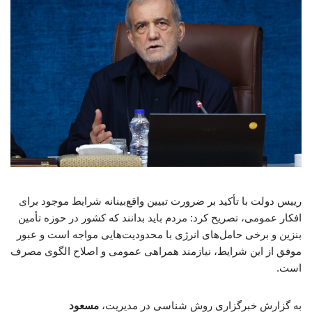
رییس دولت با تأکید بر ضرورت تبیین واقع‌بینانه شرایط موجود برای
افکار عمومی، تصریح کرد: مردم باید بدانند که کشور در حوزه تأمین
بنزین و برخی حامل‌های انرژی با محدودیت‌هایی مواجه است و عبور
موفق از این شرایط، نیازمند همراهی عمومی و اصلاح الگوی مصرف
است.
به گزارش خبرگزاری روش شناسی در مدیریت،
مسعود